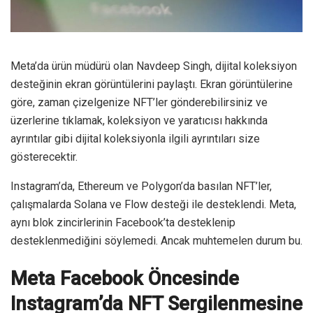
Meta’da ürün müdürü olan Navdeep Singh, dijital koleksiyon
desteğinin ekran görüntülerini paylaştı. Ekran görüntülerine
göre, zaman çizelgenize NFT’ler gönderebilirsiniz ve
üzerlerine tıklamak, koleksiyon ve yaratıcısı hakkında
ayrıntılar gibi dijital koleksiyonla ilgili ayrıntıları size
gösterecektir.
Instagram’da, Ethereum ve Polygon’da basılan NFT’ler,
çalışmalarda Solana ve Flow desteği ile desteklendi. Meta,
aynı blok zincirlerinin Facebook’ta desteklenip
desteklenmediğini söylemedi. Ancak muhtemelen durum bu.
Meta Facebook Öncesinde
Instagram’da NFT Sergilenmesine