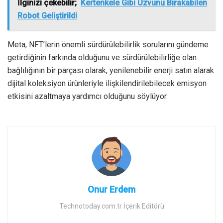
İlginizi çekebilir;
Kertenkele Gibi Uzvunu Bırakabilen
Robot Geliştirildi
Meta, NFT’lerin önemli sürdürülebilirlik sorularını gündeme
getirdiğinin farkında olduğunu ve sürdürülebilirliğe olan
bağlılığının bir parçası olarak, yenilenebilir enerji satın alarak
dijital koleksiyon ürünleriyle ilişkilendirilebilecek emisyon
etkisini azaltmaya yardımcı olduğunu söylüyor.
Onur Erdem
Technotoday.com.tr İçerik Editörü