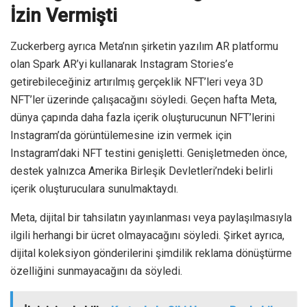
İzin Vermişti
Zuckerberg ayrıca Meta’nın şirketin yazılım AR platformu
olan Spark AR’yi kullanarak Instagram Stories’e
getirebileceğiniz artırılmış gerçeklik NFT’leri veya 3D
NFT’ler üzerinde çalışacağını söyledi. Geçen hafta Meta,
dünya çapında daha fazla içerik oluşturucunun NFT’lerini
Instagram’da görüntülemesine izin vermek için
Instagram’daki NFT testini genişletti. Genişletmeden önce,
destek yalnızca Amerika Birleşik Devletleri’ndeki belirli
içerik oluşturuculara sunulmaktaydı.
Meta, dijital bir tahsilatın yayınlanması veya paylaşılmasıyla
ilgili herhangi bir ücret olmayacağını söyledi. Şirket ayrıca,
dijital koleksiyon gönderilerini şimdilik reklama dönüştürme
özelliğini sunmayacağını da söyledi.