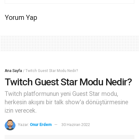
Yorum Yap
Ana Sayfa
/
Twitch Guest Star Modu Nedir?
Twitch Guest Star Modu Nedir?
Twitch platformunun yeni Guest Star modu,
herkesin akışını bir talk show'a dönüştürmesine
izin verecek.
Yazar:
Onur Erdem
30 Haziran 2022