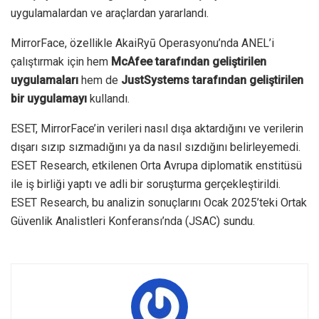
uygulamalardan ve araçlardan yararlandı.
MirrorFace, özellikle AkaiRyū Operasyonu’nda ANEL’i
çalıştırmak için hem
McAfee tarafından geliştirilen
uygulamaları
hem de
JustSystems tarafından geliştirilen
bir uygulamayı
kullandı.
ESET, MirrorFace’in verileri nasıl dışa aktardığını ve verilerin
dışarı sızıp sızmadığını ya da nasıl sızdığını belirleyemedi.
ESET Research, etkilenen Orta Avrupa diplomatik enstitüsü
ile iş birliği yaptı ve adli bir soruşturma gerçekleştirildi.
ESET Research, bu analizin sonuçlarını Ocak 2025’teki Ortak
Güvenlik Analistleri Konferansı’nda (JSAC) sundu.