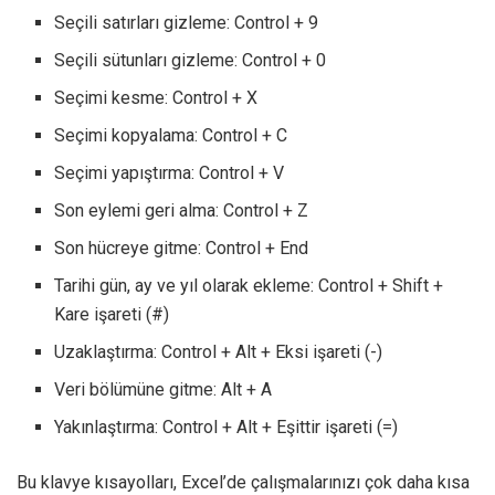
Seçili satırları gizleme: Control + 9
Seçili sütunları gizleme: Control + 0
Seçimi kesme: Control + X
Seçimi kopyalama: Control + C
Seçimi yapıştırma: Control + V
Son eylemi geri alma: Control + Z
Son hücreye gitme: Control + End
Tarihi gün, ay ve yıl olarak ekleme: Control + Shift +
Kare işareti (#)
Uzaklaştırma: Control + Alt + Eksi işareti (-)
Veri bölümüne gitme: Alt + A
Yakınlaştırma: Control + Alt + Eşittir işareti (=)
Bu klavye kısayolları, Excel’de çalışmalarınızı çok daha kısa