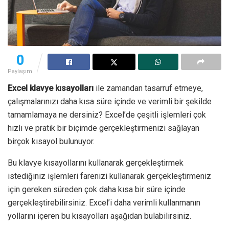
0
Paylaşım
Excel klavye kısayolları
ile zamandan tasarruf etmeye,
çalışmalarınızı daha kısa süre içinde ve verimli bir şekilde
tamamlamaya ne dersiniz? Excel’de çeşitli işlemleri çok
hızlı ve pratik bir biçimde gerçekleştirmenizi sağlayan
birçok kısayol bulunuyor.
Bu klavye kısayollarını kullanarak gerçekleştirmek
istediğiniz işlemleri farenizi kullanarak gerçekleştirmeniz
için gereken süreden çok daha kısa bir süre içinde
gerçekleştirebilirsiniz. Excel’i daha verimli kullanmanın
yollarını içeren bu kısayolları aşağıdan bulabilirsiniz.