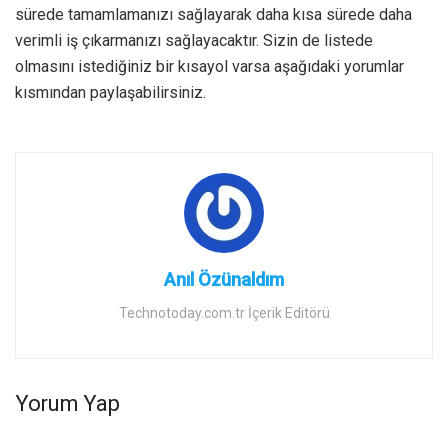
sürede tamamlamanızı sağlayarak daha kısa sürede daha
verimli iş çıkarmanızı sağlayacaktır. Sizin de listede
olmasını istediğiniz bir kısayol varsa aşağıdaki yorumlar
kısmından paylaşabilirsiniz.
Anıl Özünaldım
Technotoday.com.tr İçerik Editörü
Yorum Yap