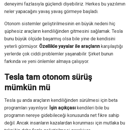
deneyimi fazlasıyla güçlendi diyebiliriz. Herkes bu yazılımın
neler yapacağını yavaş yavaş görmeye başladı.
Otonom sistemler geliştirilmesinin en büyük nedeni hiç
şüphesiz araçların kendiliğinden gitmesini sağlamak. Tesla
bunu büyük ölçüde başarmış olsa bile yine de kendisini
yeterli görmüyor.
Özellikle yayalar ile araçların
karşılaştığı
yerlerde çok ciddi problemler yaşanabilir. Şirket bunun
farkında ve yeni önlemler almaya çalışıyor.
Tesla tam otonom sürüş
mümkün mü
Tesla şu anda araçların kendiliğinden sürülmesi için beta
programları yayınlıyor.
İşin açıkçası
kendileri bile bu
programın nereye gidebileceği konusunda net fikre sahip
değil. Ancak insanların kazalardan korunması için mutlaka bu