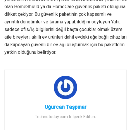
olan HomeShield ya da HomeCare güvenlik paketi olduğuna
dikkat çekiyor. Bu güvenlik paketinin çok kapsamlı ve
ayrıntılı denetimler ve tarama yapabildiğini söyleyen Yatır,
sadece ofis/iş bilgilerini değil başta çocuklar olmak üzere
aile bireyleri, akıllı ev ürünleri dahil evdeki ağa bağlı cihazları
da kapsayan güvenli bir ev ağı oluşturmak için bu paketlerin
yetkin olduğunu belirtiyor.
Uğurcan Taşpınar
Technotoday.com.tr İçerik Editörü