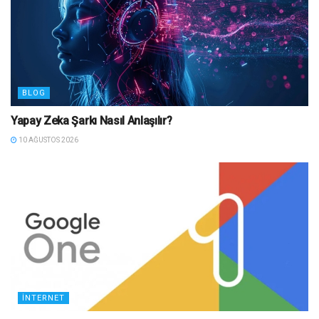
BLOG
Yapay Zeka Şarkı Nasıl Anlaşılır?
10 AĞUSTOS 2026
İNTERNET