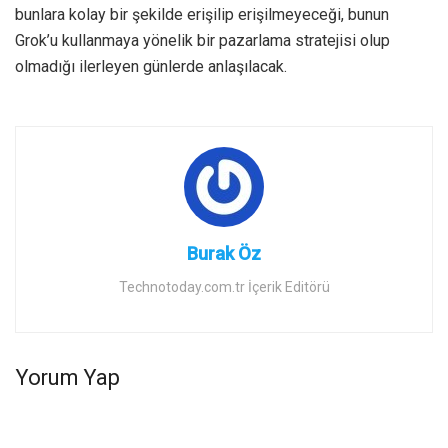
bunlara kolay bir şekilde erişilip erişilmeyeceği, bunun
Grok’u kullanmaya yönelik bir pazarlama stratejisi olup
olmadığı ilerleyen günlerde anlaşılacak.
Burak Öz
Technotoday.com.tr İçerik Editörü
Yorum Yap