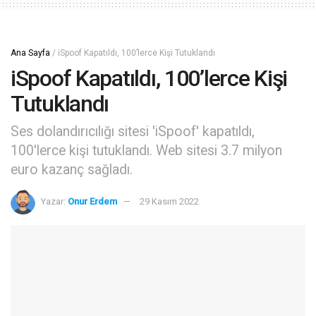
Ana Sayfa
/
iSpoof Kapatıldı, 100’lerce Kişi Tutuklandı
iSpoof Kapatıldı, 100’lerce Kişi
Tutuklandı
Ses dolandırıcılığı sitesi 'iSpoof' kapatıldı,
100'lerce kişi tutuklandı. Web sitesi 3.7 milyon
euro kazanç sağladı.
Yazar:
Onur Erdem
29 Kasım 2022