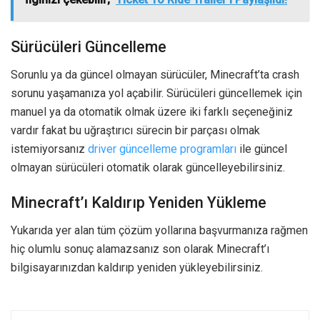
Sürücüleri Güncelleme
Sorunlu ya da güncel olmayan sürücüler, Minecraft’ta crash
sorunu yaşamanıza yol açabilir. Sürücüleri güncellemek için
manuel ya da otomatik olmak üzere iki farklı seçeneğiniz
vardır fakat bu uğraştırıcı sürecin bir parçası olmak
istemiyorsanız
driver güncelleme programları
ile güncel
olmayan sürücüleri otomatik olarak güncelleyebilirsiniz.
Minecraft’ı Kaldırıp Yeniden Yükleme
Yukarıda yer alan tüm çözüm yollarına başvurmanıza rağmen
hiç olumlu sonuç alamazsanız son olarak Minecraft’ı
bilgisayarınızdan kaldırıp yeniden yükleyebilirsiniz.