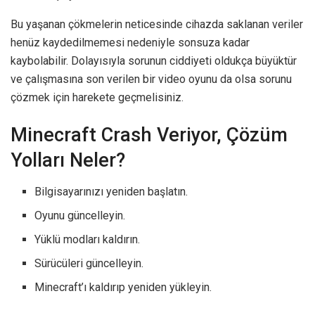
Bu yaşanan çökmelerin neticesinde cihazda saklanan veriler
henüz kaydedilmemesi nedeniyle sonsuza kadar
kaybolabilir. Dolayısıyla sorunun ciddiyeti oldukça büyüktür
ve çalışmasına son verilen bir video oyunu da olsa sorunu
çözmek için harekete geçmelisiniz.
Minecraft Crash Veriyor, Çözüm
Yolları Neler?
Bilgisayarınızı yeniden başlatın.
Oyunu güncelleyin.
Yüklü modları kaldırın.
Sürücüleri güncelleyin.
Minecraft’ı kaldırıp yeniden yükleyin.