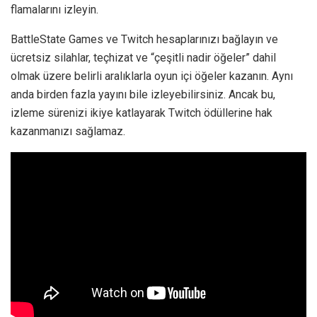
flamalarını izleyin.
BattleState Games ve Twitch hesaplarınızı bağlayın ve
ücretsiz silahlar, teçhizat ve “çeşitli nadir öğeler” dahil
olmak üzere belirli aralıklarla oyun içi öğeler kazanın. Aynı
anda birden fazla yayını bile izleyebilirsiniz. Ancak bu,
izleme sürenizi ikiye katlayarak Twitch ödüllerine hak
kazanmanızı sağlamaz.