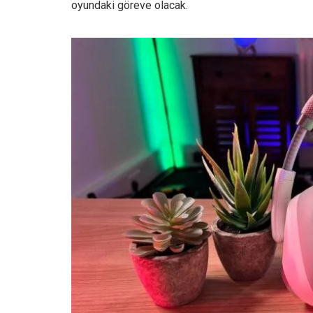
oyundaki göreve olacak.