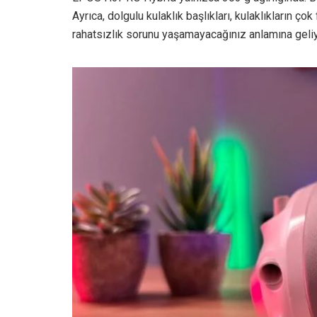
Ayrıca, dolgulu kulaklık başlıkları, kulaklıkların 
rahatsızlık sorunu yaşamayacağınız anlamına geliy