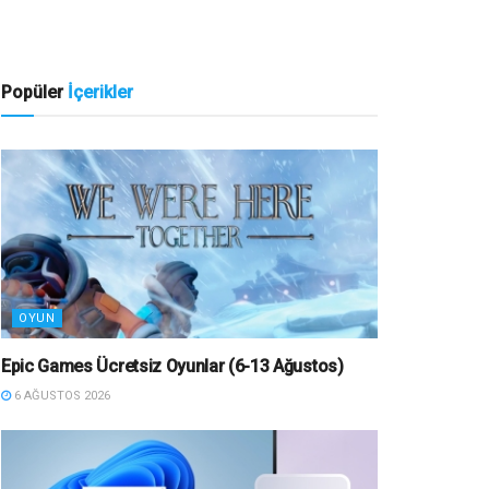
Popüler
İçerikler
OYUN
Epic Games Ücretsiz Oyunlar (6-13 Ağustos)
6 AĞUSTOS 2026