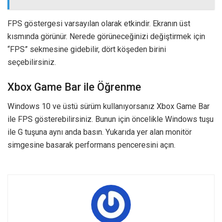
FPS göstergesi varsayılan olarak etkindir. Ekranın üst
kısmında görünür. Nerede görüneceğinizi değiştirmek için
“FPS” sekmesine gidebilir, dört köşeden birini
seçebilirsiniz.
Xbox Game Bar ile Öğrenme
Windows 10 ve üstü sürüm kullanıyorsanız Xbox Game Bar
ile FPS gösterebilirsiniz. Bunun için öncelikle Windows tuşu
ile G tuşuna aynı anda basın. Yukarıda yer alan monitör
simgesine basarak performans penceresini açın.