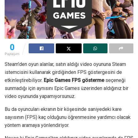
0
Paylaşım
Steam’den oyun alanlar, satın aldığı video oyununa Steam
istemcisini kullanarak girdiğinden FPS göstergesini de
etkinleştirebiliyor.
Epic Games FPS gösterme
seçeneği
sunmadığı için aynısını Epic Games üzerinden aldığınız bir
video oyununda yapamıyorsunuz.
Bu da oyuncuları ekranın bir köşesinde saniyedeki kare
sayısının (FPS) kaç olduğunu öğrenmesine yardımcı olacak
yöntem aramaya yönlendiriyor.