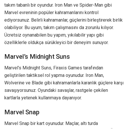
takım tabanlı bir oyundur. Iron Man ve Spider-Man gibi
Marvel evreninin popüler kahramanlarını kontrol
ediyorsunuz. Belirli kahramanlar, güçlerini birleştirerek birlik
olabiliyor. Bu uyum, takım çalışmasını da zorunlu kılıyor.
Ücretsiz oynanabilen bu yapım, yıkılabilir yapı gibi
özelliklerle oldukça sürükleyici bir deneyim sunuyor.
Marvel’s Midnight Suns
Marvel’s Midnight Suns, Firaxis Games tarafından
geliştirilen taktiksel rol yapma oyunudur. Iron Man,
Wolverine ve Blade gibi kahramanlarla karanlık güçlere karşı
savaşıyorsunuz. Oyundaki savaşlar, rastgele çekilen
kartlarla yetenek kullanmaya dayanıyor.
Marvel Snap
Marvel Snap bir kart oyunudur. Maçlar, altı turda