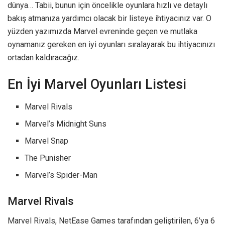
dünya… Tabii, bunun için öncelikle oyunlara hızlı ve detaylı
bakış atmanıza yardımcı olacak bir listeye ihtiyacınız var. O
yüzden yazımızda Marvel evreninde geçen ve mutlaka
oynamanız gereken en iyi oyunları sıralayarak bu ihtiyacınızı
ortadan kaldıracağız.
En İyi Marvel Oyunları Listesi
Marvel Rivals
Marvel’s Midnight Suns
Marvel Snap
The Punisher
Marvel’s Spider-Man
Marvel Rivals
Marvel Rivals, NetEase Games tarafından geliştirilen, 6’ya 6