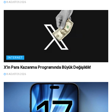
8 AĞUSTOS 2026
İNTERNET
X’in Para Kazanma Programında Büyük Değişiklik!
8 AĞUSTOS 2026