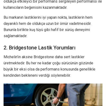
oldukça etkileyici bir performans sergileyen performansı ile
kullanıcıların beğenisini kazanmaktadır.
Bu markanın lastiklerini iyi yapan nokta, lastiklerin hem
dayanıklı hem de oldukça uzun bir ömür vadetmesidir.
Bununla birlikte kuş tüyü gibi hafif bir sürüş deneyimi
sağlamaktadır.
2. Bridgestone Lastik Yorumları
Michelin’in aksine Bridgestone daha sert lastikler
üretmektedir. Bu her ne kadar çoğu sürücünün gözünde
büyük bir eksi olsa da performans konusunda genellikle
kendinden bekleneni verdiği söylenebilir.