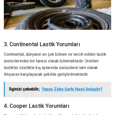
3. Continental Lastik Yorumları
Continental, dünyanın en çok bilinen ve tercih edilen lastik
üreticilerinden bir tanesi olarak bilinmektedir. Üretilen
lastikler özellikle kış aylarında sürücülerin tam olarak
ihtiyacını karşılayacak şekilde geliştirilmektedir.
İlginizi çekebilir;
Yapay Zeka Şarkı Nasıl Anlaşılır?
4. Cooper Lastik Yorumları