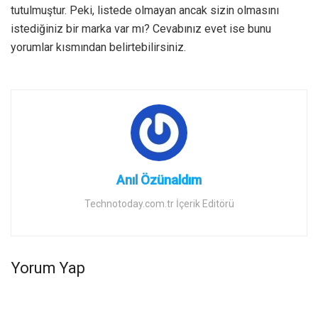
tutulmuştur. Peki, listede olmayan ancak sizin olmasını
istediğiniz bir marka var mı? Cevabınız evet ise bunu
yorumlar kısmından belirtebilirsiniz.
Anıl Özünaldım
Technotoday.com.tr İçerik Editörü
Yorum Yap