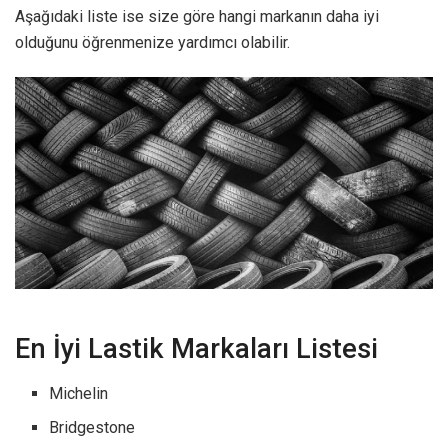
Aşağıdaki liste ise size göre hangi markanın daha iyi
olduğunu öğrenmenize yardımcı olabilir.
En İyi Lastik Markaları Listesi
Michelin
Bridgestone