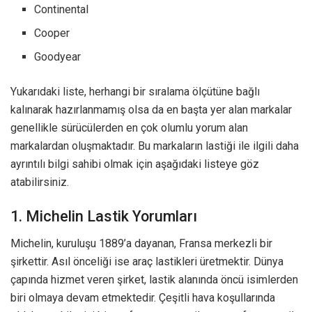
Continental
Cooper
Goodyear
Yukarıdaki liste, herhangi bir sıralama ölçütüne bağlı
kalınarak hazırlanmamış olsa da en başta yer alan markalar
genellikle sürücülerden en çok olumlu yorum alan
markalardan oluşmaktadır. Bu markaların lastiği ile ilgili daha
ayrıntılı bilgi sahibi olmak için aşağıdaki listeye göz
atabilirsiniz.
1. Michelin Lastik Yorumları
Michelin, kuruluşu 1889’a dayanan, Fransa merkezli bir
şirkettir. Asıl önceliği ise araç lastikleri üretmektir. Dünya
çapında hizmet veren şirket, lastik alanında öncü isimlerden
biri olmaya devam etmektedir. Çeşitli hava koşullarında