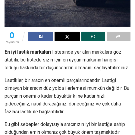
0
Paylaşım
En iyi lastik markaları
listesinde yer alan markalara göz
atabilir, bu listede sizin için en uygun markanın hangisi
olduğu hakkında bir düşüncenizin olmasını sağlayabilirsiniz.
Lastikler, bir aracın en önemli parçalarındandır. Lastiği
olmayan bir aracın düz yolda ilerlemesi mümkün değildir. Bu
parçanın önemi o kadar büyüktür ki ne kadar hızlı
gideceğiniz, nasıl duracağınız, döneceğiniz ve çok daha
fazlası lastik ile bağlantılıdır.
Bu gibi sebepler dolayısıyla aracınızın iyi bir lastiğe sahip
olduğundan emin olmanız çok büyük önem taşımaktadır.