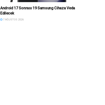
Android 17 Sonrası 19 Samsung Cihaza Veda
Edilecek
7 AĞUSTOS 2026