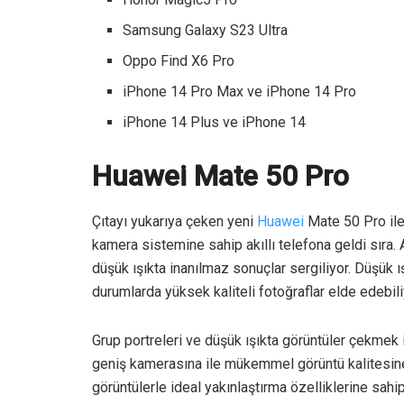
Samsung Galaxy S23 Ultra
Oppo Find X6 Pro
iPhone 14 Pro Max ve iPhone 14 Pro
iPhone 14 Plus ve iPhone 14
Huawei Mate 50 Pro
Çıtayı yukarıya çeken yeni
Huawei
Mate 50 Pro ile t
kamera sistemine sahip akıllı telefona geldi sıra. A
düşük ışıkta inanılmaz sonuçlar sergiliyor. Düşük 
durumlarda yüksek kaliteli fotoğraflar elde edebil
Grup portreleri ve düşük ışıkta görüntüler çekmek i
geniş kamerasına ile mükemmel görüntü kalitesin
görüntülerle ideal yakınlaştırma özelliklerine sahip