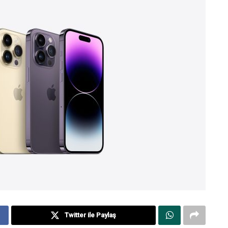
Twitter ile Paylaş