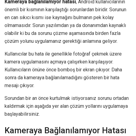
Kameraya bağlanılamıyor hatası
, Android kullanıcılarının
önemli bir kısmının karşılaştığı sorunlardan biridir. Sorunun
en can sıkıcı kısmı ise kaynağını bulmanın pek kolay
olmamasıdır. Sorun yazılımdan ya da donanımdan kaynaklı
olabilir ki bu da sorunu çözme aşamasında birden fazla
çözüm yolunu uygulamanız gerektiği anlamına geliyor.
Kullanıcılar bu hata ile genellikle fotoğraf çekmek üzere
kamera uygulamasını açmaya çalışırken karşılaşıyor.
Kullanıcıların önüne önce bomboş bir ekran çıkıyor. Daha
sonra da kameraya bağlanılamadığını gösteren bir hata
mesajı çıkıyor.
Sorundan bir an önce kurtulmak istiyorsanız sorunu ortadan
kaldırmak için aşağıda yer alan çözüm yollarını uygulamaya
başlayabilirsiniz.
Kameraya Bağlanılamıyor Hatası