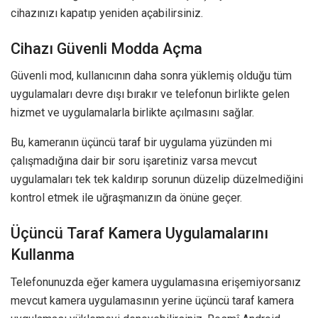
cihazınızı kapatıp yeniden açabilirsiniz.
Cihazı Güvenli Modda Açma
Güvenli mod, kullanıcının daha sonra yüklemiş olduğu tüm
uygulamaları devre dışı bırakır ve telefonun birlikte gelen
hizmet ve uygulamalarla birlikte açılmasını sağlar.
Bu, kameranın üçüncü taraf bir uygulama yüzünden mi
çalışmadığına dair bir soru işaretiniz varsa mevcut
uygulamaları tek tek kaldırıp sorunun düzelip düzelmediğini
kontrol etmek ile uğraşmanızın da önüne geçer.
Üçüncü Taraf Kamera Uygulamalarını
Kullanma
Telefonunuzda eğer kamera uygulamasına erişemiyorsanız
mevcut kamera uygulamasının yerine üçüncü taraf kamera