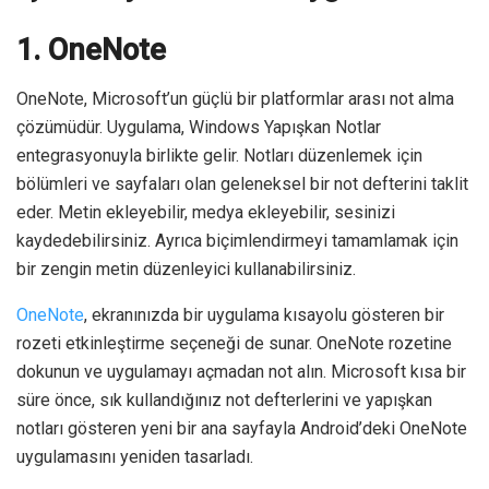
1. OneNote
OneNote, Microsoft’un güçlü bir platformlar arası not alma
çözümüdür. Uygulama, Windows Yapışkan Notlar
entegrasyonuyla birlikte gelir. Notları düzenlemek için
bölümleri ve sayfaları olan geleneksel bir not defterini taklit
eder. Metin ekleyebilir, medya ekleyebilir, sesinizi
kaydedebilirsiniz. Ayrıca biçimlendirmeyi tamamlamak için
bir zengin metin düzenleyici kullanabilirsiniz.
OneNote
, ekranınızda bir uygulama kısayolu gösteren bir
rozeti etkinleştirme seçeneği de sunar. OneNote rozetine
dokunun ve uygulamayı açmadan not alın. Microsoft kısa bir
süre önce, sık kullandığınız not defterlerini ve yapışkan
notları gösteren yeni bir ana sayfayla Android’deki OneNote
uygulamasını yeniden tasarladı.