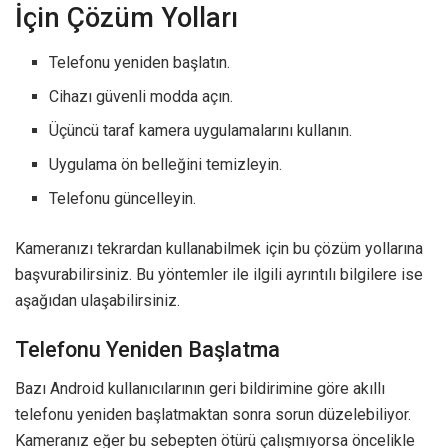
İçin Çözüm Yolları
Telefonu yeniden başlatın.
Cihazı güvenli modda açın.
Üçüncü taraf kamera uygulamalarını kullanın.
Uygulama ön belleğini temizleyin.
Telefonu güncelleyin.
Kameranızı tekrardan kullanabilmek için bu çözüm yollarına
başvurabilirsiniz. Bu yöntemler ile ilgili ayrıntılı bilgilere ise
aşağıdan ulaşabilirsiniz.
Telefonu Yeniden Başlatma
Bazı Android kullanıcılarının geri bildirimine göre akıllı
telefonu yeniden başlatmaktan sonra sorun düzelebiliyor.
Kameranız eğer bu sebepten ötürü çalışmıyorsa öncelikle