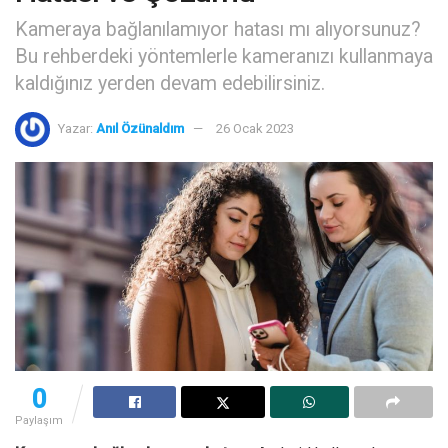
Kameraya bağlanılamıyor hatası mı alıyorsunuz?
Bu rehberdeki yöntemlerle kameranızı kullanmaya
kaldığınız yerden devam edebilirsiniz.
Yazar:
Anıl Özünaldım
26 Ocak 2023
0
Paylaşım