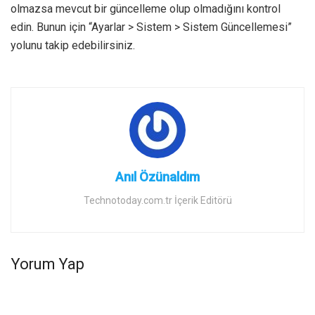
olmazsa mevcut bir güncelleme olup olmadığını kontrol
edin. Bunun için “Ayarlar > Sistem > Sistem Güncellemesi”
yolunu takip edebilirsiniz.
Anıl Özünaldım
Technotoday.com.tr İçerik Editörü
Yorum Yap