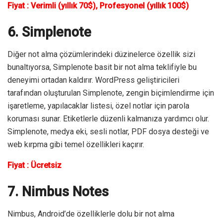
Fiyat : Verimli (yıllık 70$), Profesyonel (yıllık 100$)
6. Simplenote
Diğer not alma çözümlerindeki düzinelerce özellik sizi
bunaltıyorsa, Simplenote basit bir not alma teklifiyle bu
deneyimi ortadan kaldırır. WordPress geliştiricileri
tarafından oluşturulan Simplenote, zengin biçimlendirme için
işaretleme, yapılacaklar listesi, özel notlar için parola
koruması sunar. Etiketlerle düzenli kalmanıza yardımcı olur.
Simplenote, medya eki, sesli notlar, PDF dosya desteği ve
web kırpma gibi temel özellikleri kaçırır.
Fiyat : Ücretsiz
7. Nimbus Notes
Nimbus, Android’de özelliklerle dolu bir not alma