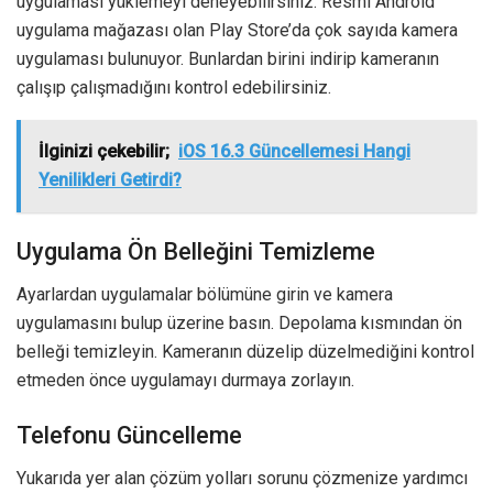
uygulaması yüklemeyi deneyebilirsiniz. Resmî Android
uygulama mağazası olan Play Store’da çok sayıda kamera
uygulaması bulunuyor. Bunlardan birini indirip kameranın
çalışıp çalışmadığını kontrol edebilirsiniz.
İlginizi çekebilir;
iOS 16.3 Güncellemesi Hangi
Yenilikleri Getirdi?
Uygulama Ön Belleğini Temizleme
Ayarlardan uygulamalar bölümüne girin ve kamera
uygulamasını bulup üzerine basın. Depolama kısmından ön
belleği temizleyin. Kameranın düzelip düzelmediğini kontrol
etmeden önce uygulamayı durmaya zorlayın.
Telefonu Güncelleme
Yukarıda yer alan çözüm yolları sorunu çözmenize yardımcı