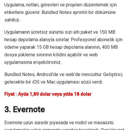
Uygulama, notları, görevleri ve projeleri düzenlemek için
etiketlere güvenir. Bundled Notes ayrıntılı bir dökümüne
sahibiz.
Uygulamanın ücretsiz sürümü sizi altı paket ve 150 MB
hesap depolama alanıyla sınırlar. Profesyonel abonelik için
ödeme yaparak 15 GB hesap depolama alanının, 400 MB
dosya yükleme sınırının kilidini açabilir ve web
uygulamasına erişebilirsiniz.
Bundled Notes, Android’de ve web’de mevcuttur. Geliştirici,
gelecekte bir iOS ve Mac uygulaması sözü verdi.
Fiyat : Ayda 1,89 dolar veya yılda 18 dolar
3. Evernote
Evernote uzun süredir piyasada ve mobil ve masaüstü