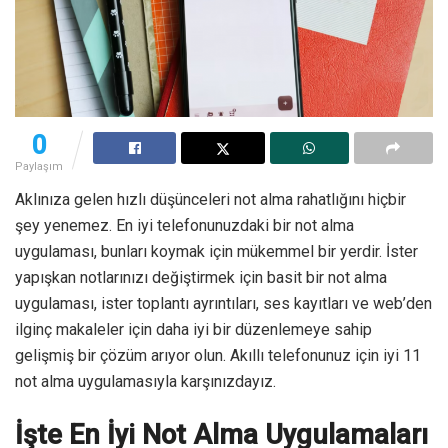
0
Paylaşım
Aklınıza gelen hızlı düşünceleri not alma rahatlığını hiçbir
şey yenemez. En iyi telefonunuzdaki bir not alma
uygulaması, bunları koymak için mükemmel bir yerdir. İster
yapışkan notlarınızı değiştirmek için basit bir not alma
uygulaması, ister toplantı ayrıntıları, ses kayıtları ve web’den
ilginç makaleler için daha iyi bir düzenlemeye sahip
gelişmiş bir çözüm arıyor olun. Akıllı telefonunuz için iyi 11
not alma uygulamasıyla karşınızdayız.
İşte En İyi Not Alma Uygulamaları