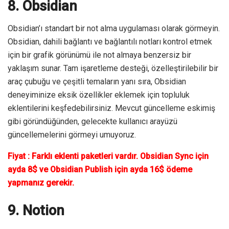
8. Obsidian
Obsidian’ı standart bir not alma uygulaması olarak görmeyin.
Obsidian, dahili bağlantı ve bağlantılı notları kontrol etmek
için bir grafik görünümü ile not almaya benzersiz bir
yaklaşım sunar. Tam işaretleme desteği, özelleştirilebilir bir
araç çubuğu ve çeşitli temaların yanı sıra, Obsidian
deneyiminize eksik özellikler eklemek için topluluk
eklentilerini keşfedebilirsiniz. Mevcut güncelleme eskimiş
gibi göründüğünden, gelecekte kullanıcı arayüzü
güncellemelerini görmeyi umuyoruz.
Fiyat : Farklı eklenti paketleri vardır. Obsidian Sync için
ayda 8$ ve Obsidian Publish için ayda 16$ ödeme
yapmanız gerekir.
9. Notion