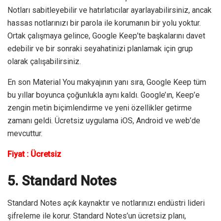
Notları sabitleyebilir ve hatırlatıcılar ayarlayabilirsiniz, ancak
hassas notlarınızı bir parola ile korumanın bir yolu yoktur.
Ortak çalışmaya gelince, Google Keep’te başkalarını davet
edebilir ve bir sonraki seyahatinizi planlamak için grup
olarak çalışabilirsiniz.
En son Material You makyajının yanı sıra, Google Keep tüm
bu yıllar boyunca çoğunlukla aynı kaldı. Google’ın, Keep’e
zengin metin biçimlendirme ve yeni özellikler getirme
zamanı geldi. Ücretsiz uygulama iOS, Android ve web’de
mevcuttur.
Fiyat : Ücretsiz
5. Standard Notes
Standard Notes açık kaynaktır ve notlarınızı endüstri lideri
şifreleme ile korur. Standard Notes’un ücretsiz planı,