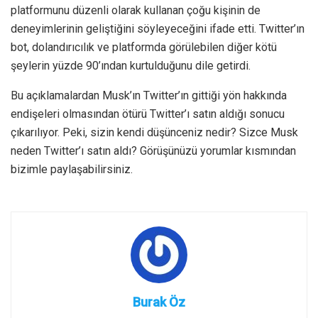
platformunu düzenli olarak kullanan çoğu kişinin de
deneyimlerinin geliştiğini söyleyeceğini ifade etti. Twitter’ın
bot, dolandırıcılık ve platformda görülebilen diğer kötü
şeylerin yüzde 90’ından kurtulduğunu dile getirdi.
Bu açıklamalardan Musk’ın Twitter’ın gittiği yön hakkında
endişeleri olmasından ötürü Twitter’ı satın aldığı sonucu
çıkarılıyor. Peki, sizin kendi düşünceniz nedir? Sizce Musk
neden Twitter’ı satın aldı? Görüşünüzü yorumlar kısmından
bizimle paylaşabilirsiniz.
Burak Öz