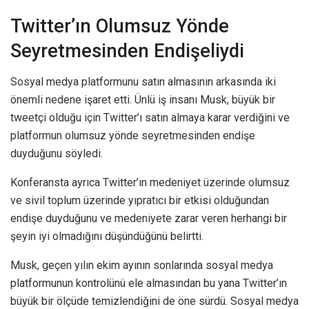
Twitter’ın Olumsuz Yönde
Seyretmesinden Endişeliydi
Sosyal medya platformunu satın almasının arkasında iki
önemli nedene işaret etti. Ünlü iş insanı Musk, büyük bir
tweetçi olduğu için Twitter’ı satın almaya karar verdiğini ve
platformun olumsuz yönde seyretmesinden endişe
duyduğunu söyledi.
Konferansta ayrıca Twitter’ın medeniyet üzerinde olumsuz
ve sivil toplum üzerinde yıpratıcı bir etkisi olduğundan
endişe duyduğunu ve medeniyete zarar veren herhangi bir
şeyin iyi olmadığını düşündüğünü belirtti.
Musk, geçen yılın ekim ayının sonlarında sosyal medya
platformunun kontrolünü ele almasından bu yana Twitter’ın
büyük bir ölçüde temizlendiğini de öne sürdü. Sosyal medya