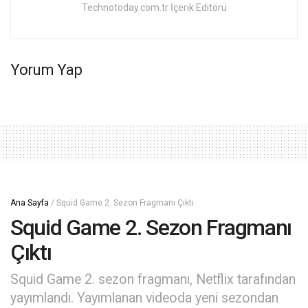
Technotoday.com.tr İçerik Editörü
Yorum Yap
Ana Sayfa
/
Squid Game 2. Sezon Fragmanı Çıktı
Squid Game 2. Sezon Fragmanı
Çıktı
Squid Game 2. sezon fragmanı, Netflix tarafından
yayımlandı. Yayımlanan videoda yeni sezondan