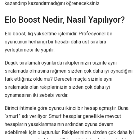
kazandırıp kazandırmadığını öğreneceksiniz.
Elo Boost Nedir, Nasıl Yapılıyor?
Elo boost, lig yükseltme işlemidir. Profesyonel bir
oyuncunun herhangi bir hesabı daha üst sıralara
yerleştirmesi ile yapılır.
Düşük sıralamalı oyunlarda rakiplerinizin sizinle aynı
sıralamada olmasına rağmen sizden çok daha iyi oynadığını
fark ettiğiniz oldu mu? Dereceli maçta sizinle aynı
sıralamada olan rakiplerinizin sizden çok daha iyi
oynamasının iki sebebi vardır.
Birinci ihtimale göre oyuncu ikinci bir hesap açmıştır. Buna
“smurf” adı veriliyor. Smurf hesaplar genellikle mevcut
hesapların yasaklanmasının ardından oyuna devam
edebilmek için oluşturulur. Rakiplerinizin sizden çok daha iyi