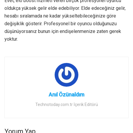
Evet, elo boost hizmeti veren birçok profesyonel oyuncu
oldukça yüksek gelir elde edebiliyor. Elde edeceğiniz gelir,
hesabı sıralamada ne kadar yükseltebileceğinize göre
değişiklik gösterir. Profesyonel bir oyuncu olduğunuzu
düşünüyorsanız bunun için endişelenmenize zaten gerek
yoktur.
Anıl Özünaldım
Technotoday.com.tr İçerik Editörü
Yorum Yap