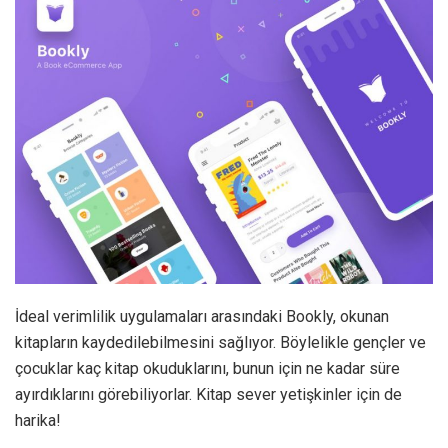
İdeal verimlilik uygulamaları arasındaki Bookly, okunan
kitapların kaydedilebilmesini sağlıyor. Böylelikle gençler ve
çocuklar kaç kitap okuduklarını, bunun için ne kadar süre
ayırdıklarını görebiliyorlar. Kitap sever yetişkinler için de
harika!