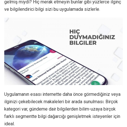
gelmiş miydi? Hiç merak etmeyin bunlar gibi yüzlerce ilginç
ve bilgilendirici bilgi sizi bu uygulamada sizlerle.
Uygulamanın esası internette daha önce görmediğiniz veya
ilginizi çekebilecek makaleleri bir arada sunulması. Birçok
kategori var, gündeme dair bilgilerden bilim-uzaya birçok
farklı segmentte bilgi dağarcığı genişletmek isteyenler için
ideal.