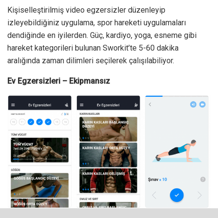
Kişiselleştirilmiş video egzersizler düzenleyip
izleyebildiğiniz uygulama, spor hareketi uygulamaları
dendiğinde en iyilerden. Güç, kardiyo, yoga, esneme gibi
hareket kategorileri bulunan Sworkit’te 5-60 dakika
aralığında zaman dilimleri seçilerek çalışılabiliyor.
Ev Egzersizleri – Ekipmansız