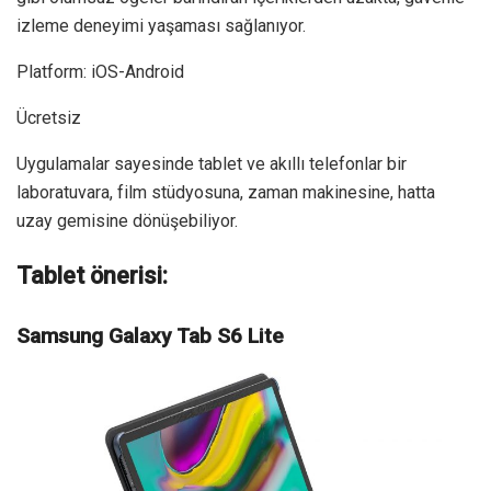
izleme deneyimi yaşaması sağlanıyor.
Platform: iOS-Android
Ücretsiz
Uygulamalar sayesinde tablet ve akıllı telefonlar bir
laboratuvara, film stüdyosuna, zaman makinesine, hatta
uzay gemisine dönüşebiliyor.
Tablet önerisi
:
Samsung Galaxy Tab S6 Lite