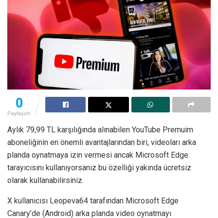
0
Paylaşım
Aylık 79,99 TL karşılığında alınabilen YouTube Premuim
aboneliğinin en önemli avantajlarından biri, videoları arka
planda oynatmaya izin vermesi ancak Microsoft Edge
tarayıcısını kullanıyorsanız bu özelliği yakında ücretsiz
olarak kullanabilirsiniz.
X kullanıcısı Leopeva64 tarafından Microsoft Edge
Canary’de (Android) arka planda video oynatmayı