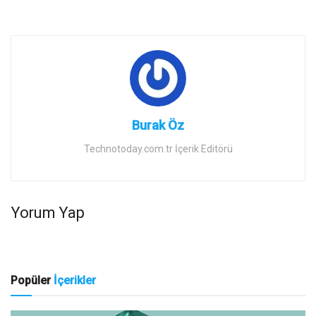
Burak Öz
Technotoday.com.tr İçerik Editörü
Yorum Yap
Popüler
İçerikler