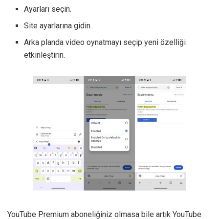
Ayarları seçin.
Site ayarlarına gidin.
Arka planda video oynatmayı seçip yeni özelliği
etkinleştirin.
YouTube Premium aboneliğiniz olmasa bile artık YouTube