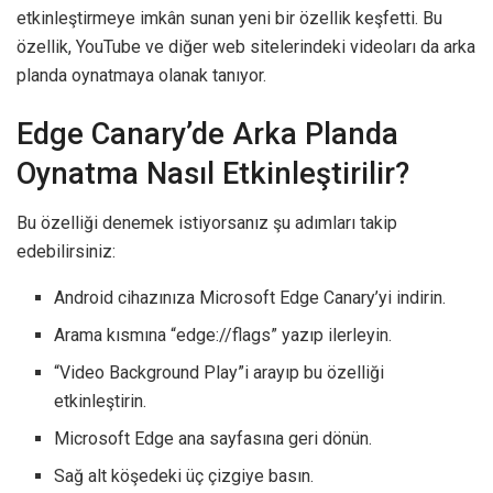
etkinleştirmeye imkân sunan yeni bir özellik keşfetti. Bu
özellik, YouTube ve diğer web sitelerindeki videoları da arka
planda oynatmaya olanak tanıyor.
Edge Canary’de Arka Planda
Oynatma Nasıl Etkinleştirilir?
Bu özelliği denemek istiyorsanız şu adımları takip
edebilirsiniz:
Android cihazınıza Microsoft Edge Canary’yi indirin.
Arama kısmına “edge://flags” yazıp ilerleyin.
“Video Background Play”i arayıp bu özelliği
etkinleştirin.
Microsoft Edge ana sayfasına geri dönün.
Sağ alt köşedeki üç çizgiye basın.