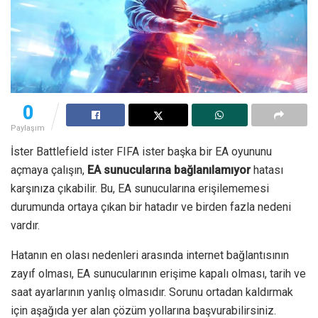
0
Paylaşım
İster Battlefield ister FIFA ister başka bir EA oyununu
açmaya çalışın,
EA sunucularına bağlanılamıyor
hatası
karşınıza çıkabilir. Bu, EA sunucularına erişilememesi
durumunda ortaya çıkan bir hatadır ve birden fazla nedeni
vardır.
Hatanın en olası nedenleri arasında internet bağlantısının
zayıf olması, EA sunucularının erişime kapalı olması, tarih ve
saat ayarlarının yanlış olmasıdır. Sorunu ortadan kaldırmak
için aşağıda yer alan çözüm yollarına başvurabilirsiniz.