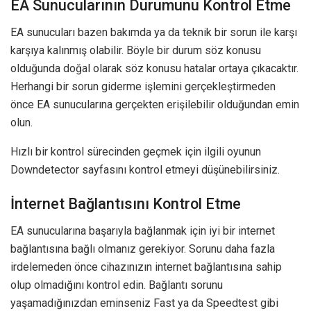
EA Sunucularının Durumunu Kontrol Etme
EA sunucuları bazen bakımda ya da teknik bir sorun ile karşı
karşıya kalınmış olabilir. Böyle bir durum söz konusu
olduğunda doğal olarak söz konusu hatalar ortaya çıkacaktır.
Herhangi bir sorun giderme işlemini gerçekleştirmeden
önce EA sunucularına gerçekten erişilebilir olduğundan emin
olun.
Hızlı bir kontrol sürecinden geçmek için ilgili oyunun
Downdetector sayfasını kontrol etmeyi düşünebilirsiniz.
İnternet Bağlantısını Kontrol Etme
EA sunucularına başarıyla bağlanmak için iyi bir internet
bağlantısına bağlı olmanız gerekiyor. Sorunu daha fazla
irdelemeden önce cihazınızın internet bağlantısına sahip
olup olmadığını kontrol edin. Bağlantı sorunu
yaşamadığınızdan eminseniz Fast ya da Speedtest gibi