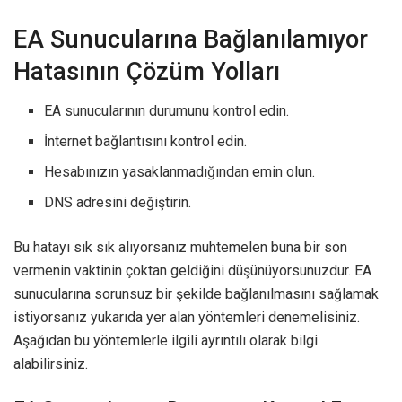
EA Sunucularına Bağlanılamıyor
Hatasının Çözüm Yolları
EA sunucularının durumunu kontrol edin.
İnternet bağlantısını kontrol edin.
Hesabınızın yasaklanmadığından emin olun.
DNS adresini değiştirin.
Bu hatayı sık sık alıyorsanız muhtemelen buna bir son
vermenin vaktinin çoktan geldiğini düşünüyorsunuzdur. EA
sunucularına sorunsuz bir şekilde bağlanılmasını sağlamak
istiyorsanız yukarıda yer alan yöntemleri denemelisiniz.
Aşağıdan bu yöntemlerle ilgili ayrıntılı olarak bilgi
alabilirsiniz.