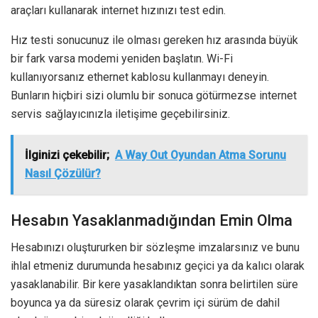
araçları kullanarak internet hızınızı test edin.
Hız testi sonucunuz ile olması gereken hız arasında büyük
bir fark varsa modemi yeniden başlatın. Wi-Fi
kullanıyorsanız ethernet kablosu kullanmayı deneyin.
Bunların hiçbiri sizi olumlu bir sonuca götürmezse internet
servis sağlayıcınızla iletişime geçebilirsiniz.
İlginizi çekebilir;
A Way Out Oyundan Atma Sorunu
Nasıl Çözülür?
Hesabın Yasaklanmadığından Emin Olma
Hesabınızı oluştururken bir sözleşme imzalarsınız ve bunu
ihlal etmeniz durumunda hesabınız geçici ya da kalıcı olarak
yasaklanabilir. Bir kere yasaklandıktan sonra belirtilen süre
boyunca ya da süresiz olarak çevrim içi sürüm de dahil