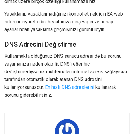
olmak üzere birçok özelliği kullanamazsınız.
Yasaklanıp yasaklanmadığınızı kontrol etmek için EA web
sitesini ziyaret edin, hesabınıza giriş yapın ve hesap
ayarlarından yasaklama geçmişinizi görüntüleyin.
DNS Adresini Değiştirme
Kullanmakta olduğunuz DNS sunucu adresi de bu sorunu
yaşamanıza neden olabilir. DNS’i eğer hiç
değiştirmediyseniz muhtemelen internet servis sağlayıcısı
tarafından otomatik olarak atanan DNS adresini
kullanıyorsunuzdur.
En hızlı DNS adreslerini
kullanarak
sorunu giderebilirsiniz.