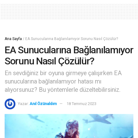
Ana Sayfa
/
EA Sunucularına Bağlanılamıyor Sorunu Nasıl Çözülür?
EA Sunucularına Bağlanılamıyor
Sorunu Nasıl Çözülür?
En sevdiğiniz bir oyuna girmeye çalışırken EA
sunucularına bağlanılamıyor hatası mı
alıyorsunuz? Bu yöntemlerle düzeltebilirsiniz.
Yazar:
Anıl Özünaldım
18 Temmuz 2023