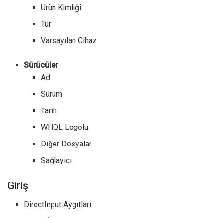
Ürün Kimliği
Tür
Varsayılan Cihaz
Sürücüler
Ad
Sürüm
Tarih
WHQL Logolu
Diğer Dosyalar
Sağlayıcı
Giriş
DirectInput Aygıtları