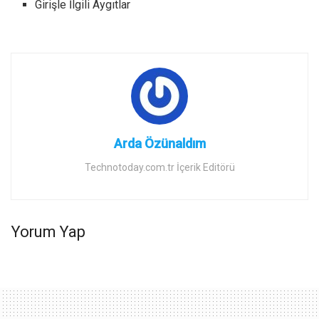
Girişle İlgili Aygıtlar
Arda Özünaldım
Technotoday.com.tr İçerik Editörü
Yorum Yap