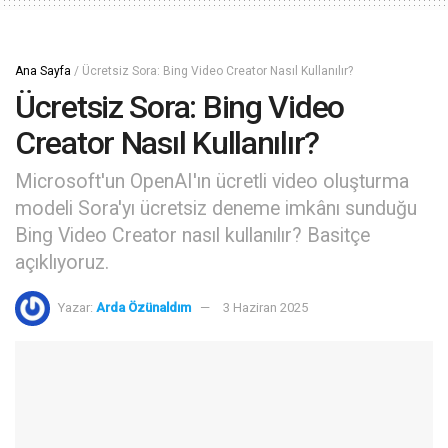
Ana Sayfa
/
Ücretsiz Sora: Bing Video Creator Nasıl Kullanılır?
Ücretsiz Sora: Bing Video
Creator Nasıl Kullanılır?
Microsoft'un OpenAI'ın ücretli video oluşturma
modeli Sora'yı ücretsiz deneme imkânı sunduğu
Bing Video Creator nasıl kullanılır? Basitçe
açıklıyoruz.
Yazar:
Arda Özünaldım
3 Haziran 2025