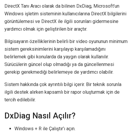
DirectX Tanı Aracı olarak da bilinen DxDiag, Microsoft’un
Windows işletim sisteminin kullanıcılarına DirectX bilgilerini
görüntülemesi ve DirectX ile ilgili sorunları gidermesine
yardımcı olmak için geliştirilen bir araçtır.
Bilgisayarın özelliklerinin belirli bir video oyununun minimum
sistem gereksinimlerini karşılayıp karşılamadığını
belirlemek gibi konularda da yaygın olarak kullanılır.
Sürücülerin güncel olup olmadığı ya da güncellenmesi
gerekip gerekmediği belirlemeye de yardımcı olabilir.
Sistem hakkında çok ayrıntılı bilgi içerir. Bir teknik sorunla
ilgili destek alırken kapsamlı bir rapor oluşturmak için de
tercih edilebilir.
DxDiag Nasıl Açılır?
Windows + R ile Çalıştır’ı açın.