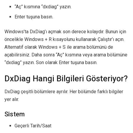
“Aç” kısmına “dxdiag” yazın.
Enter tuşuna basın.
Windows’ta DxDiag’ı açmak son derece kolaydır. Bunun için
öncelikle Windows + R kısayolunu kullanarak Çalıştır’ı açın.
Alternatif olarak Windows + S ile arama bölümünü de
açabilirsiniz. Daha sonra “Aç” kısmına veya arama bölümüne
“dxdiag” yazın. Son olarak Enter tuşuna basın.
DxDiag Hangi Bilgileri Gösteriyor?
DxDiag çeşitli bölümlere ayrılır. Her bölümde farklı bilgiler
yer alır.
Sistem
Geçerli Tarih/Saat