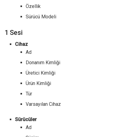
Özellik
Sürücü Modeli
1 Sesi
Cihaz
Ad
Donanım Kimliği
Üretici Kimliği
Ürün Kimliği
Tür
Varsayılan Cihaz
Sürücüler
Ad