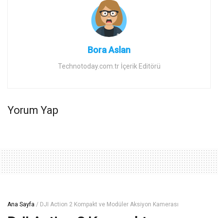
Bora Aslan
Technotoday.com.tr İçerik Editörü
Yorum Yap
Ana Sayfa
/
DJI Action 2 Kompakt ve Modüler Aksiyon Kamerası