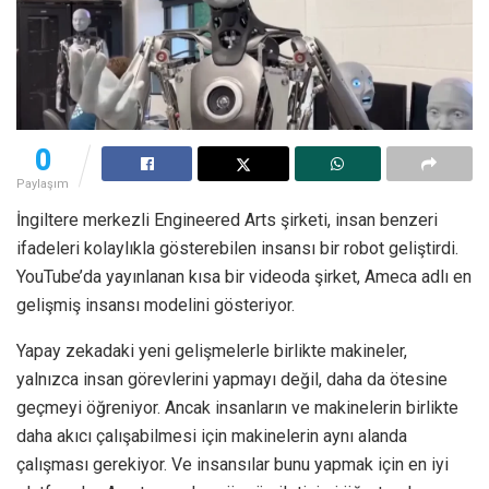
0
Paylaşım
İngiltere merkezli Engineered Arts şirketi, insan benzeri
ifadeleri kolaylıkla gösterebilen insansı bir robot geliştirdi.
YouTube’da yayınlanan kısa bir videoda şirket, Ameca adlı en
gelişmiş insansı modelini gösteriyor.
Yapay zekadaki yeni gelişmelerle birlikte makineler,
yalnızca insan görevlerini yapmayı değil, daha da ötesine
geçmeyi öğreniyor. Ancak insanların ve makinelerin birlikte
daha akıcı çalışabilmesi için makinelerin aynı alanda
çalışması gerekiyor. Ve insansılar bunu yapmak için en iyi