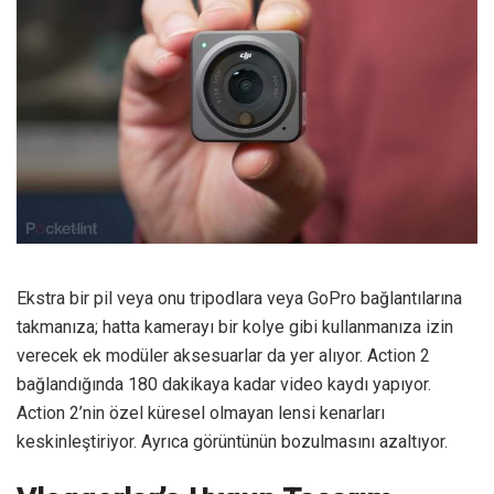
Ekstra bir pil veya onu tripodlara veya GoPro bağlantılarına
takmanıza; hatta kamerayı bir kolye gibi kullanmanıza izin
verecek ek modüler aksesuarlar da yer alıyor. Action 2
bağlandığında 180 dakikaya kadar video kaydı yapıyor.
Action 2’nin özel küresel olmayan lensi kenarları
keskinleştiriyor. Ayrıca görüntünün bozulmasını azaltıyor.