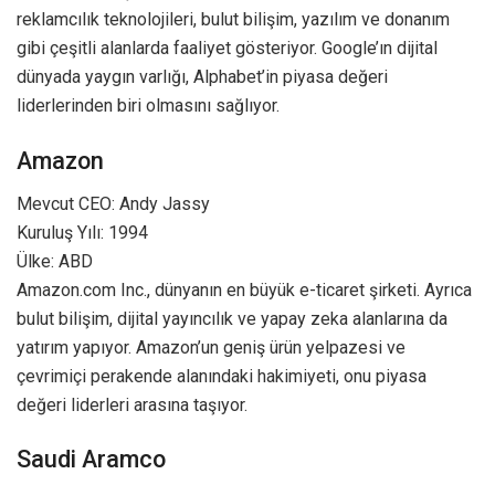
reklamcılık teknolojileri, bulut bilişim, yazılım ve donanım
gibi çeşitli alanlarda faaliyet gösteriyor. Google’ın dijital
dünyada yaygın varlığı, Alphabet’in piyasa değeri
liderlerinden biri olmasını sağlıyor.
Amazon
Mevcut CEO: Andy Jassy
Kuruluş Yılı: 1994
Ülke: ABD
Amazon.com Inc., dünyanın en büyük e-ticaret şirketi. Ayrıca
bulut bilişim, dijital yayıncılık ve yapay zeka alanlarına da
yatırım yapıyor. Amazon’un geniş ürün yelpazesi ve
çevrimiçi perakende alanındaki hakimiyeti, onu piyasa
değeri liderleri arasına taşıyor.
Saudi Aramco