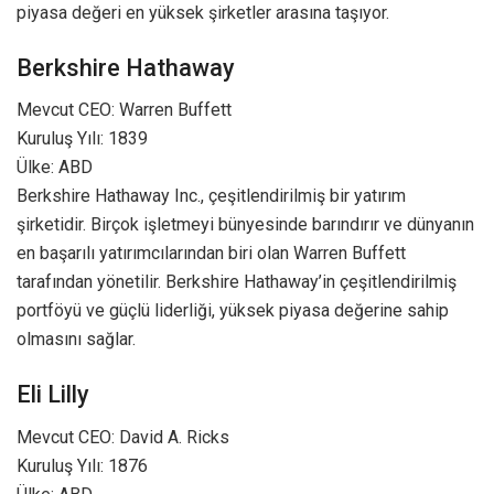
piyasa değeri en yüksek şirketler arasına taşıyor.
Berkshire Hathaway
Mevcut CEO: Warren Buffett
Kuruluş Yılı: 1839
Ülke: ABD
Berkshire Hathaway Inc., çeşitlendirilmiş bir yatırım
şirketidir. Birçok işletmeyi bünyesinde barındırır ve dünyanın
en başarılı yatırımcılarından biri olan Warren Buffett
tarafından yönetilir. Berkshire Hathaway’in çeşitlendirilmiş
portföyü ve güçlü liderliği, yüksek piyasa değerine sahip
olmasını sağlar.
Eli Lilly
Mevcut CEO: David A. Ricks
Kuruluş Yılı: 1876