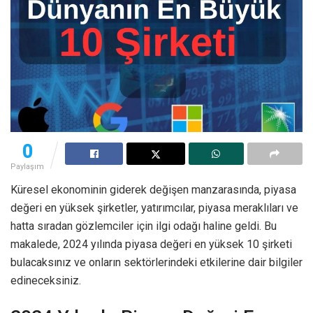
0
Paylaşım
Küresel ekonominin giderek değişen manzarasında, piyasa
değeri en yüksek şirketler, yatırımcılar, piyasa meraklıları ve
hatta sıradan gözlemciler için ilgi odağı haline geldi. Bu
makalede, 2024 yılında piyasa değeri en yüksek 10 şirketi
bulacaksınız ve onların sektörlerindeki etkilerine dair bilgiler
edineceksiniz.