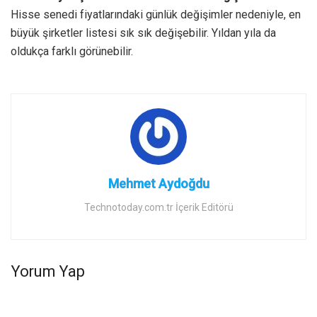
Hisse senedi fiyatlarındaki günlük değişimler nedeniyle, en
büyük şirketler listesi sık sık değişebilir. Yıldan yıla da
oldukça farklı görünebilir.
Mehmet Aydoğdu
Technotoday.com.tr İçerik Editörü
Yorum Yap