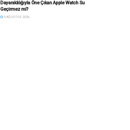
Dayanıklılığıyla Öne Çıkan Apple Watch Su
Geçirmez mi?
5 AĞUSTOS 2026