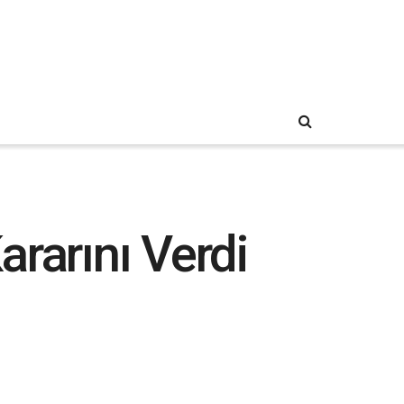
rarını Verdi