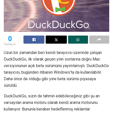
0
Paylaşım
Uzun bir zamandan beri kendi tarayıcısı üzerinde çalışan
DuckDuckGo, ilk olarak geçen yılın sonlarına doğru Mac
versiyonunun açık beta sürümünü yayımlamıştı. DuckDuckGo
tarayıcısı, bugünden itibaren Windows’ta da kullanılabilir.
Daha önce de olduğu gibi yine beta sürümü piyasaya
sürüldü.
DuckDuckGo, sizin de tahmin edebileceğiniz gibi şu an
varsayılan arama motoru olarak kendi arama motorunu
kullanıyor. Bununla beraber hedeflenmiş reklamlar