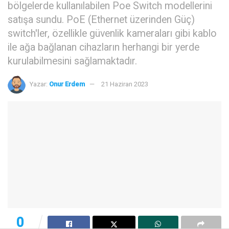
bölgelerde kullanılabilen Poe Switch modellerini
satışa sundu. PoE (Ethernet üzerinden Güç)
switch'ler, özellikle güvenlik kameraları gibi kablo
ile ağa bağlanan cihazların herhangi bir yerde
kurulabilmesini sağlamaktadır.
Yazar:
Onur Erdem
21 Haziran 2023
0