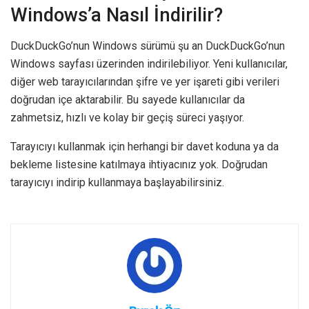
Windows’a Nasıl İndirilir?
DuckDuckGo’nun Windows sürümü şu an DuckDuckGo’nun
Windows sayfası üzerinden indirilebiliyor. Yeni kullanıcılar,
diğer web tarayıcılarından şifre ve yer işareti gibi verileri
doğrudan içe aktarabilir. Bu sayede kullanıcılar da
zahmetsiz, hızlı ve kolay bir geçiş süreci yaşıyor.
Tarayıcıyı kullanmak için herhangi bir davet koduna ya da
bekleme listesine katılmaya ihtiyacınız yok. Doğrudan
tarayıcıyı indirip kullanmaya başlayabilirsiniz.