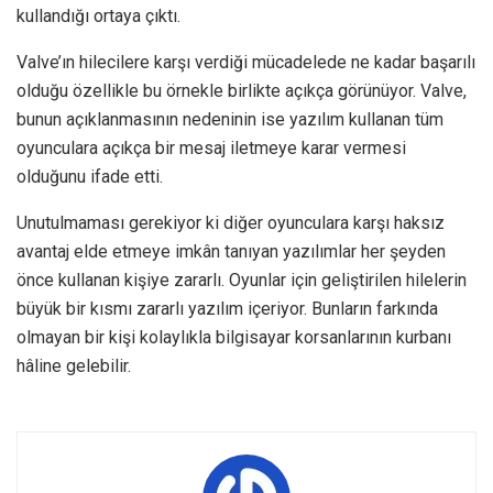
kullandığı ortaya çıktı.
Valve’ın hilecilere karşı verdiği mücadelede ne kadar başarılı
olduğu özellikle bu örnekle birlikte açıkça görünüyor. Valve,
bunun açıklanmasının nedeninin ise yazılım kullanan tüm
oyunculara açıkça bir mesaj iletmeye karar vermesi
olduğunu ifade etti.
Unutulmaması gerekiyor ki diğer oyunculara karşı haksız
avantaj elde etmeye imkân tanıyan yazılımlar her şeyden
önce kullanan kişiye zararlı. Oyunlar için geliştirilen hilelerin
büyük bir kısmı zararlı yazılım içeriyor. Bunların farkında
olmayan bir kişi kolaylıkla bilgisayar korsanlarının kurbanı
hâline gelebilir.