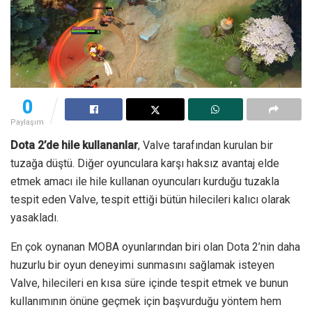
0
Paylaşım
Dota 2’de hile kullananlar
, Valve tarafından kurulan bir
tuzağa düştü. Diğer oyunculara karşı haksız avantaj elde
etmek amacı ile hile kullanan oyuncuları kurduğu tuzakla
tespit eden Valve, tespit ettiği bütün hilecileri kalıcı olarak
yasakladı.
En çok oynanan MOBA oyunlarından biri olan Dota 2’nin daha
huzurlu bir oyun deneyimi sunmasını sağlamak isteyen
Valve, hilecileri en kısa süre içinde tespit etmek ve bunun
kullanımının önüne geçmek için başvurduğu yöntem hem