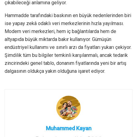
çıkabileceği anlamına geliyor.
Hammadde tarafındaki baskının en büyük nedenlerinden biri
ise yapay zekâ odaklı veri merkezlerinin hızla yayılması.
Modern veri merkezleri, hem iç bağlantılarda hem de
altyapıda büyük miktarda bakır kullanıyor. Gümüşün
endüstriyel kullanımı ve sınırlı arzı da fiyatları yukarı çekiyor.
Şimdilik tüm bu bilgiler temkinli karşılanmalı, ancak tedarik
zincirindeki genel tablo, donanım fiyatlarında yeni bir artış
dalgasının oldukça yakın olduğuna işaret ediyor.
Muhammed Kayan