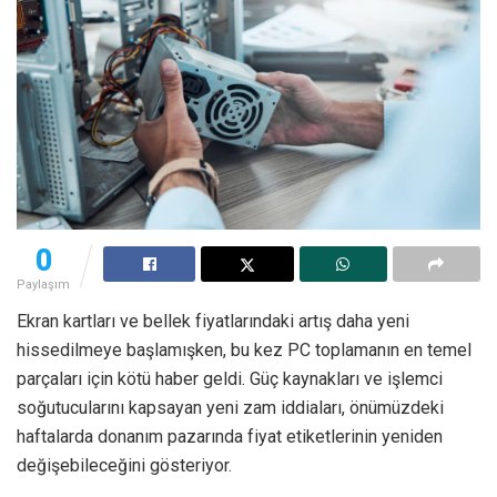
0
Paylaşım
Ekran kartları ve bellek fiyatlarındaki artış daha yeni
hissedilmeye başlamışken, bu kez PC toplamanın en temel
parçaları için kötü haber geldi. Güç kaynakları ve işlemci
soğutucularını kapsayan yeni zam iddiaları, önümüzdeki
haftalarda donanım pazarında fiyat etiketlerinin yeniden
değişebileceğini gösteriyor.