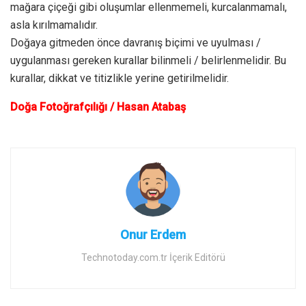
mağara çiçeği gibi oluşumlar ellenmemeli, kurcalanmamalı,
asla kırılmamalıdır.
Doğaya gitmeden önce davranış biçimi ve uyulması /
uygulanması gereken kurallar bilinmeli / belirlenmelidir. Bu
kurallar, dikkat ve titizlikle yerine getirilmelidir.
Doğa Fotoğrafçılığı / Hasan Atabaş
Onur Erdem
Technotoday.com.tr İçerik Editörü