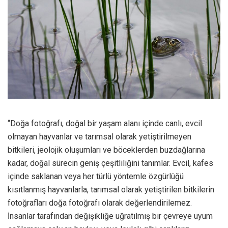
“Doğa fotoğrafı, doğal bir yaşam alanı içinde canlı, evcil
olmayan hayvanlar ve tarımsal olarak yetiştirilmeyen
bitkileri, jeolojik oluşumları ve böceklerden buzdağlarına
kadar, doğal sürecin geniş çeşitliliğini tanımlar. Evcil, kafes
içinde saklanan veya her türlü yöntemle özgürlüğü
kısıtlanmış hayvanlarla, tarımsal olarak yetiştirilen bitkilerin
fotoğrafları doğa fotoğrafı olarak değerlendirilemez.
İnsanlar tarafından değişikliğe uğratılmış bir çevreye uyum