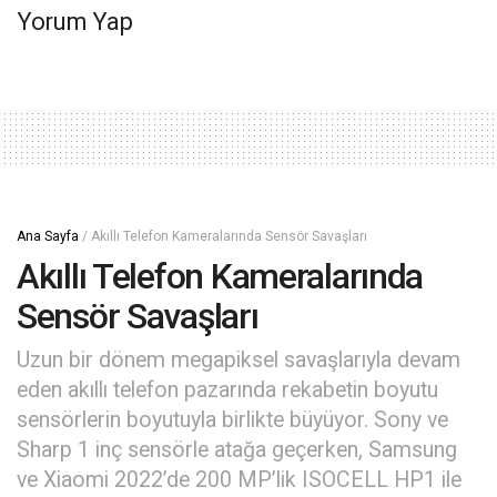
Yorum Yap
Ana Sayfa
/
Akıllı Telefon Kameralarında Sensör Savaşları
Akıllı Telefon Kameralarında
Sensör Savaşları
Uzun bir dönem megapiksel savaşlarıyla devam
eden akıllı telefon pazarında rekabetin boyutu
sensörlerin boyutuyla birlikte büyüyor. Sony ve
Sharp 1 inç sensörle atağa geçerken, Samsung
ve Xiaomi 2022’de 200 MP’lik ISOCELL HP1 ile