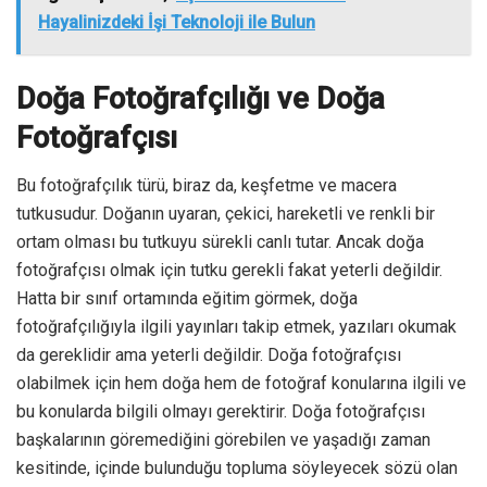
Hayalinizdeki İşi Teknoloji ile Bulun
Doğa Fotoğrafçılığı ve Doğa
Fotoğrafçısı
Bu fotoğrafçılık türü, biraz da, keşfetme ve macera
tutkusudur. Doğanın uyaran, çekici, hareketli ve renkli bir
ortam olması bu tutkuyu sürekli canlı tutar. Ancak doğa
fotoğrafçısı olmak için tutku gerekli fakat yeterli değildir.
Hatta bir sınıf ortamında eğitim görmek, doğa
fotoğrafçılığıyla ilgili yayınları takip etmek, yazıları okumak
da gereklidir ama yeterli değildir. Doğa fotoğrafçısı
olabilmek için hem doğa hem de fotoğraf konularına ilgili ve
bu konularda bilgili olmayı gerektirir. Doğa fotoğrafçısı
başkalarının göremediğini görebilen ve yaşadığı zaman
kesitinde, içinde bulunduğu topluma söyleyecek sözü olan