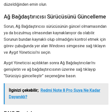
düzeldiğinden emin olun.
Ağ Bağdaştırıcısı Sürücüsünü Güncelleme
Sorun, Ağ Bağdaştırıcısı sürücüsünün güncel olmamasından
ya da bozulmuş olmasından kaynaklanıyor da olabilir.
Sorunun bundan kaynaklı olup olmadığını kontrol etmek için
görev çubuğunda yer alan Windows simgesine sağ tıklayın
ve Aygıt Yöneticisi’ni seçin.
Aygıt Yöneticisi açıldıktan sonra Ağ Bağdaştırıcıları’nı
genişletin ve ağ bağdaştırıcısının üzerine sağ tıklayıp
“Sürücüyü güncelleştir” seçeneğine basın.
İlginizi çekebilir;
Redmi Note 8 Pro Suya Ne Kadar
Dayanıklı?