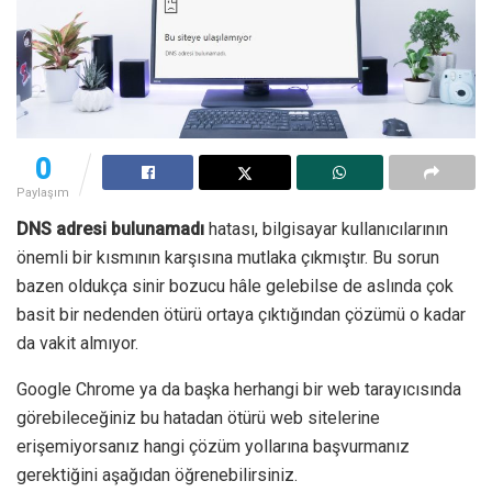
0
Paylaşım
DNS adresi bulunamadı
hatası, bilgisayar kullanıcılarının
önemli bir kısmının karşısına mutlaka çıkmıştır. Bu sorun
bazen oldukça sinir bozucu hâle gelebilse de aslında çok
basit bir nedenden ötürü ortaya çıktığından çözümü o kadar
da vakit almıyor.
Google Chrome ya da başka herhangi bir web tarayıcısında
görebileceğiniz bu hatadan ötürü web sitelerine
erişemiyorsanız hangi çözüm yollarına başvurmanız
gerektiğini aşağıdan öğrenebilirsiniz.