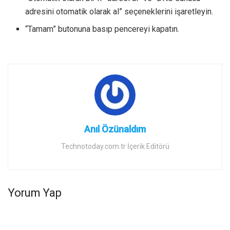
adresini otomatik olarak al” seçeneklerini işaretleyin.
“Tamam” butonuna basıp pencereyi kapatın.
Anıl Özünaldım
Technotoday.com.tr İçerik Editörü
Yorum Yap