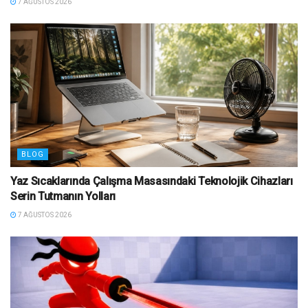
7 AĞUSTOS 2026
BLOG
Yaz Sıcaklarında Çalışma Masasındaki Teknolojik Cihazları
Serin Tutmanın Yolları
7 AĞUSTOS 2026