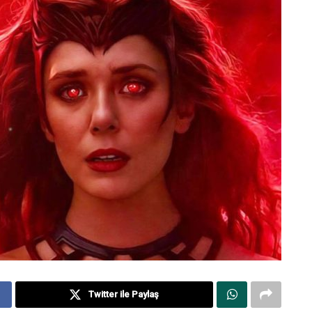
Twitter ile Paylaş