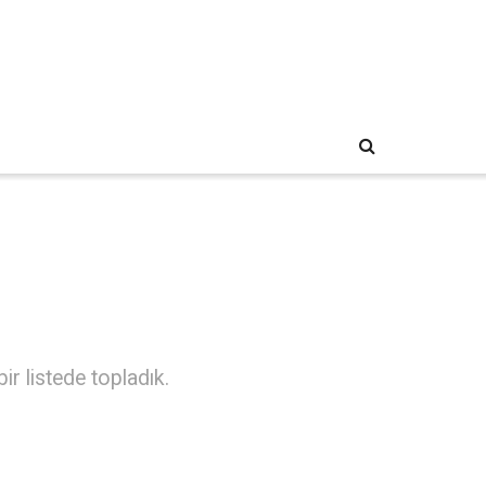
ir listede topladık.