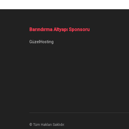
Barındırma Altyapı Sponsoru
GüzelHosting
© Tüm Hakları Saklıdır.