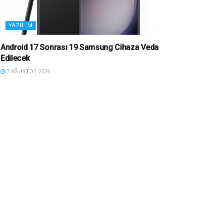
YAZILIM
Android 17 Sonrası 19 Samsung Cihaza Veda
Edilecek
7 AĞUSTOS 2026