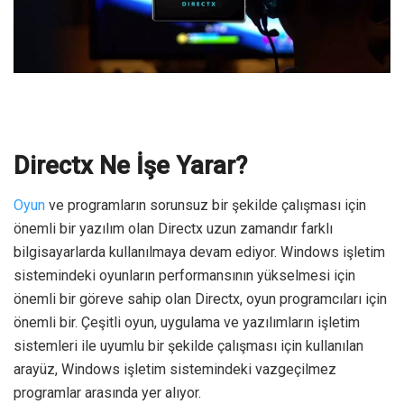
Directx Ne İşe Yarar?
Oyun
ve programların sorunsuz bir şekilde çalışması için
önemli bir yazılım olan Directx uzun zamandır farklı
bilgisayarlarda kullanılmaya devam ediyor. Windows işletim
sistemindeki oyunların performansının yükselmesi için
önemli bir göreve sahip olan Directx, oyun programcıları için
önemli bir. Çeşitli oyun, uygulama ve yazılımların işletim
sistemleri ile uyumlu bir şekilde çalışması için kullanılan
arayüz, Windows işletim sistemindeki vazgeçilmez
programlar arasında yer alıyor.