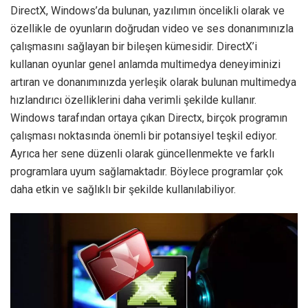
DirectX, Windows’da bulunan, yazılımın öncelikli olarak ve
özellikle de oyunların doğrudan video ve ses donanımınızla
çalışmasını sağlayan bir bileşen kümesidir. DirectX’i
kullanan oyunlar genel anlamda multimedya deneyiminizi
artıran ve donanımınızda yerleşik olarak bulunan multimedya
hızlandırıcı özelliklerini daha verimli şekilde kullanır.
Windows tarafından ortaya çıkan Directx, birçok programın
çalışması noktasında önemli bir potansiyel teşkil ediyor.
Ayrıca her sene düzenli olarak güncellenmekte ve farklı
programlara uyum sağlamaktadır. Böylece programlar çok
daha etkin ve sağlıklı bir şekilde kullanılabiliyor.