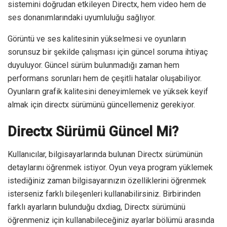
sistemini doğrudan etkileyen Directx, hem video hem de
ses donanımlarındaki uyumluluğu sağlıyor.
Görüntü ve ses kalitesinin yükselmesi ve oyunların
sorunsuz bir şekilde çalışması için güncel soruma ihtiyaç
duyuluyor. Güncel sürüm bulunmadığı zaman hem
performans sorunları hem de çeşitli hatalar oluşabiliyor.
Oyunların grafik kalitesini deneyimlemek ve yüksek keyif
almak için directx sürümünü güncellemeniz gerekiyor.
Directx Sürümü Güncel Mi?
Kullanıcılar, bilgisayarlarında bulunan Directx sürümünün
detaylarını öğrenmek istiyor. Oyun veya program yüklemek
istediğiniz zaman bilgisayarınızın özelliklerini öğrenmek
isterseniz farklı bileşenleri kullanabilirsiniz. Birbirinden
farklı ayarların bulunduğu dxdiag, Directx sürümünü
öğrenmeniz için kullanabileceğiniz ayarlar bölümü arasında