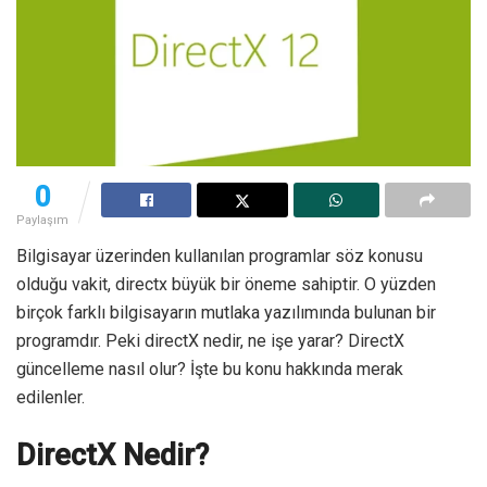
0
Paylaşım
Bilgisayar üzerinden kullanılan programlar söz konusu
olduğu vakit, directx büyük bir öneme sahiptir. O yüzden
birçok farklı bilgisayarın mutlaka yazılımında bulunan bir
programdır. Peki directX nedir, ne işe yarar? DirectX
güncelleme nasıl olur? İşte bu konu hakkında merak
edilenler.
DirectX Nedir?