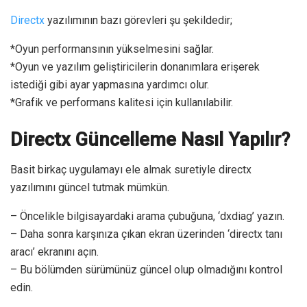
Directx
yazılımının bazı görevleri şu şekildedir;
*Oyun performansının yükselmesini sağlar.
*Oyun ve yazılım geliştiricilerin donanımlara erişerek
istediği gibi ayar yapmasına yardımcı olur.
*Grafik ve performans kalitesi için kullanılabilir.
Directx Güncelleme Nasıl Yapılır?
Basit birkaç uygulamayı ele almak suretiyle directx
yazılımını güncel tutmak mümkün.
– Öncelikle bilgisayardaki arama çubuğuna, ‘dxdiag’ yazın.
– Daha sonra karşınıza çıkan ekran üzerinden ‘directx tanı
aracı’ ekranını açın.
– Bu bölümden sürümünüz güncel olup olmadığını kontrol
edin.