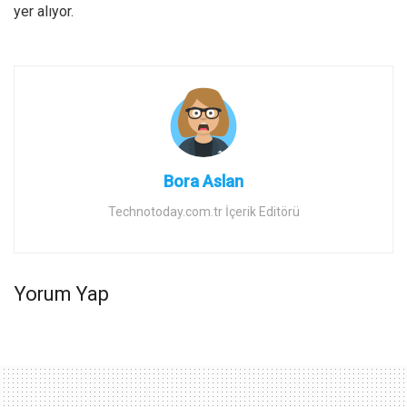
yer alıyor.
Bora Aslan
Technotoday.com.tr İçerik Editörü
Yorum Yap