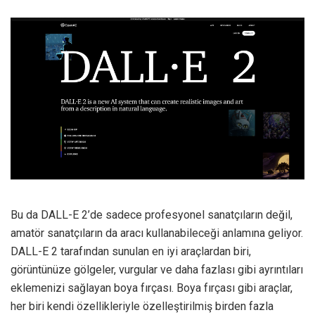
Bu da DALL-E 2’de sadece profesyonel sanatçıların değil,
amatör sanatçıların da aracı kullanabileceği anlamına geliyor.
DALL-E 2 tarafından sunulan en iyi araçlardan biri,
görüntünüze gölgeler, vurgular ve daha fazlası gibi ayrıntıları
eklemenizi sağlayan boya fırçası. Boya fırçası gibi araçlar,
her biri kendi özellikleriyle özelleştirilmiş birden fazla