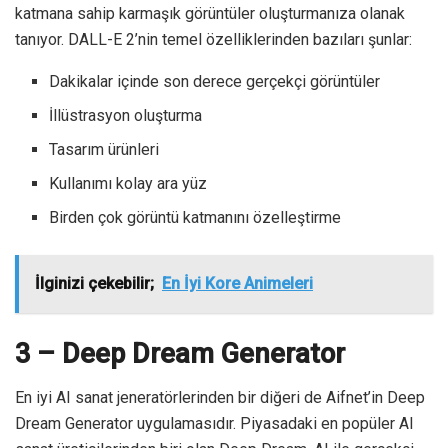
katmana sahip karmaşık görüntüler oluşturmanıza olanak
tanıyor. DALL-E 2’nin temel özelliklerinden bazıları şunlar:
Dakikalar içinde son derece gerçekçi görüntüler
İllüstrasyon oluşturma
Tasarım ürünleri
Kullanımı kolay ara yüz
Birden çok görüntü katmanını özelleştirme
İlginizi çekebilir;
En İyi Kore Animeleri
3 – Deep Dream Generator
En iyi AI sanat jeneratörlerinden bir diğeri de Aifnet’in Deep
Dream Generator uygulamasıdır. Piyasadaki en popüler AI