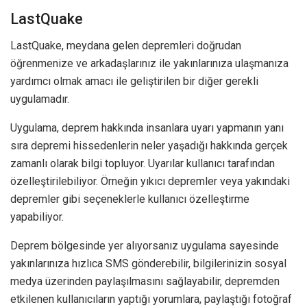
LastQuake
LastQuake, meydana gelen depremleri doğrudan
öğrenmenize ve arkadaşlarınız ile yakınlarınıza ulaşmanıza
yardımcı olmak amacı ile geliştirilen bir diğer gerekli
uygulamadır.
Uygulama, deprem hakkında insanlara uyarı yapmanın yanı
sıra depremi hissedenlerin neler yaşadığı hakkında gerçek
zamanlı olarak bilgi topluyor. Uyarılar kullanıcı tarafından
özelleştirilebiliyor. Örneğin yıkıcı depremler veya yakındaki
depremler gibi seçeneklerle kullanıcı özelleştirme
yapabiliyor.
Deprem bölgesinde yer alıyorsanız uygulama sayesinde
yakınlarınıza hızlıca SMS gönderebilir, bilgilerinizin sosyal
medya üzerinden paylaşılmasını sağlayabilir, depremden
etkilenen kullanıcıların yaptığı yorumlara, paylaştığı fotoğraf