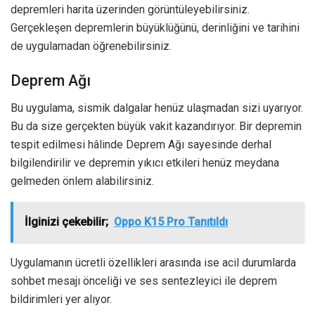
depremleri harita üzerinden görüntüleyebilirsiniz.
Gerçekleşen depremlerin büyüklüğünü, derinliğini ve tarihini
de uygulamadan öğrenebilirsiniz.
Deprem Ağı
Bu uygulama, sismik dalgalar henüz ulaşmadan sizi uyarıyor.
Bu da size gerçekten büyük vakit kazandırıyor. Bir depremin
tespit edilmesi hâlinde Deprem Ağı sayesinde derhal
bilgilendirilir ve depremin yıkıcı etkileri henüz meydana
gelmeden önlem alabilirsiniz.
İlginizi çekebilir;
Oppo K15 Pro Tanıtıldı
Uygulamanın ücretli özellikleri arasında ise acil durumlarda
sohbet mesajı önceliği ve ses sentezleyici ile deprem
bildirimleri yer alıyor.