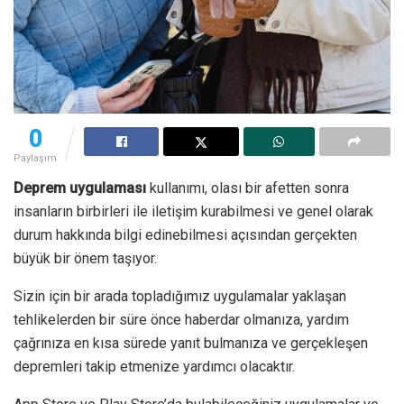
0
Paylaşım
Deprem uygulaması
kullanımı, olası bir afetten sonra
insanların birbirleri ile iletişim kurabilmesi ve genel olarak
durum hakkında bilgi edinebilmesi açısından gerçekten
büyük bir önem taşıyor.
Sizin için bir arada topladığımız uygulamalar yaklaşan
tehlikelerden bir süre önce haberdar olmanıza, yardım
çağrınıza en kısa sürede yanıt bulmanıza ve gerçekleşen
depremleri takip etmenize yardımcı olacaktır.