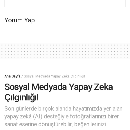
Yorum Yap
Ana Sayfa
/
Sosyal Medyada Yapay Zeka Çılgınlığı!
Sosyal Medyada Yapay Zeka
Çılgınlığı!
Son günlerde birçok alanda hayatımızda yer alan
yapay zekâ (AI) desteğiyle fotoğraflarınızı birer
sanat eserine dönüştürebilir, beğenilerinizi