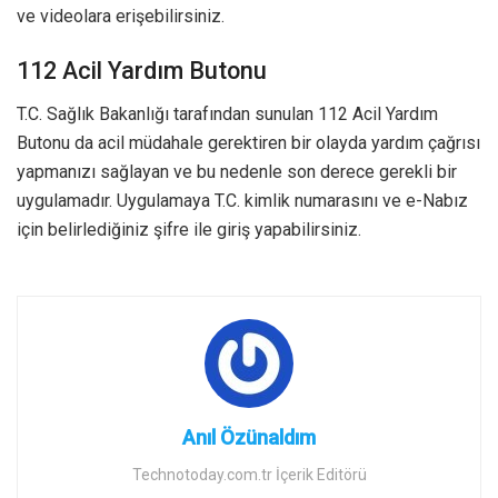
ve videolara erişebilirsiniz.
112 Acil Yardım Butonu
T.C. Sağlık Bakanlığı tarafından sunulan 112 Acil Yardım
Butonu da acil müdahale gerektiren bir olayda yardım çağrısı
yapmanızı sağlayan ve bu nedenle son derece gerekli bir
uygulamadır. Uygulamaya T.C. kimlik numarasını ve e-Nabız
için belirlediğiniz şifre ile giriş yapabilirsiniz.
Anıl Özünaldım
Technotoday.com.tr İçerik Editörü