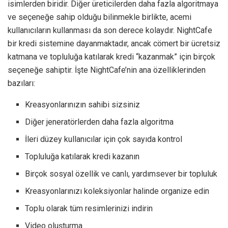
isimlerden biridir. Diğer üreticilerden daha fazla algoritmaya
ve seçeneğe sahip olduğu bilinmekle birlikte, acemi
kullanıcıların kullanması da son derece kolaydır. NightCafe
bir kredi sistemine dayanmaktadır, ancak cömert bir ücretsiz
katmana ve topluluğa katılarak kredi “kazanmak” için birçok
seçeneğe sahiptir. İşte NightCafe’nin ana özelliklerinden
bazıları:
Kreasyonlarınızın sahibi sizsiniz
Diğer jeneratörlerden daha fazla algoritma
İleri düzey kullanıcılar için çok sayıda kontrol
Topluluğa katılarak kredi kazanın
Birçok sosyal özellik ve canlı, yardımsever bir topluluk
Kreasyonlarınızı koleksiyonlar halinde organize edin
Toplu olarak tüm resimlerinizi indirin
Video oluşturma