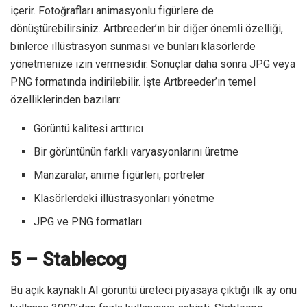
içerir. Fotoğrafları animasyonlu figürlere de
dönüştürebilirsiniz. Artbreeder’ın bir diğer önemli özelliği,
binlerce illüstrasyon sunması ve bunları klasörlerde
yönetmenize izin vermesidir. Sonuçlar daha sonra JPG veya
PNG formatında indirilebilir. İşte Artbreeder’ın temel
özelliklerinden bazıları:
Görüntü kalitesi arttırıcı
Bir görüntünün farklı varyasyonlarını üretme
Manzaralar, anime figürleri, portreler
Klasörlerdeki illüstrasyonları yönetme
JPG ve PNG formatları
5 – Stablecog
Bu açık kaynaklı AI görüntü üreteci piyasaya çıktığı ilk ay onu