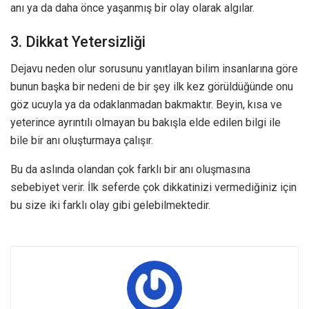
anı ya da daha önce yaşanmış bir olay olarak algılar.
3. Dikkat Yetersizliği
Dejavu neden olur sorusunu yanıtlayan bilim insanlarına göre
bunun başka bir nedeni de bir şey ilk kez görüldüğünde onu
göz ucuyla ya da odaklanmadan bakmaktır. Beyin, kısa ve
yeterince ayrıntılı olmayan bu bakışla elde edilen bilgi ile
bile bir anı oluşturmaya çalışır.
Bu da aslında olandan çok farklı bir anı oluşmasına
sebebiyet verir. İlk seferde çok dikkatinizi vermediğiniz için
bu size iki farklı olay gibi gelebilmektedir.