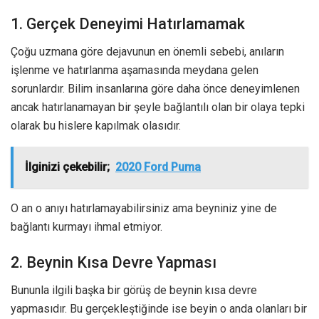
1. Gerçek Deneyimi Hatırlamamak
Çoğu uzmana göre dejavunun en önemli sebebi, anıların
işlenme ve hatırlanma aşamasında meydana gelen
sorunlardır. Bilim insanlarına göre daha önce deneyimlenen
ancak hatırlanamayan bir şeyle bağlantılı olan bir olaya tepki
olarak bu hislere kapılmak olasıdır.
İlginizi çekebilir;
2020 Ford Puma
O an o anıyı hatırlamayabilirsiniz ama beyniniz yine de
bağlantı kurmayı ihmal etmiyor.
2. Beynin Kısa Devre Yapması
Bununla ilgili başka bir görüş de beynin kısa devre
yapmasıdır. Bu gerçekleştiğinde ise beyin o anda olanları bir