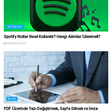
İNTERNET
Spotify Notlar Nasıl Kullanılır? Hangi Adımlar İzlenmeli?
6 AĞUSTOS 2026
BLOG
PDF Üzerinde Yazı Değiştirmek, Sayfa Silmek ve İmza