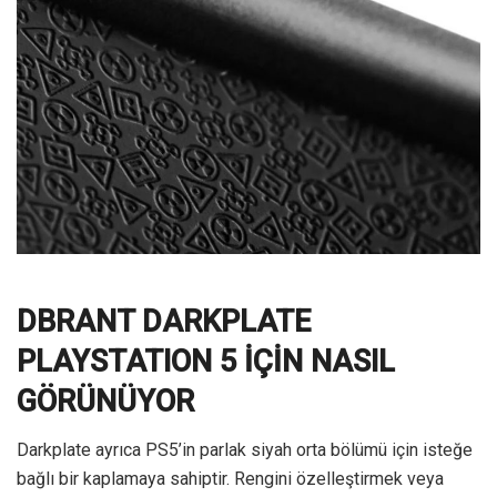
DBRANT DARKPLATE
PLAYSTATION 5 İÇİN NASIL
GÖRÜNÜYOR
Darkplate ayrıca PS5’in parlak siyah orta bölümü için isteğe
bağlı bir kaplamaya sahiptir. Rengini özelleştirmek veya