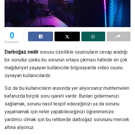
0
Paylaşım
Darboğaz nedir
sorusu özellikle oyuncuların cevap aradığı
bir sorudur çünkü bu sorunun ortaya çıkması hâlinde en çok
mağduriyet yaşayan kullanıcılar bilgisayarda video oyunu
oynayan kullanıcılardır.
Siz de bu kullanıcıların arasında yer alıyorsanız muhtemelen
kafanızda birçok soru işareti vardır. Bunları gidermenizi
sağlamak, sorunu nasıl tespit edeceğinizi ya da sorunu
yaşamamak için neler yapabileceğinizi öğrenmenize
yardımcı olmak için bu rehberde darboğaz sorununu mercek
altına alıyoruz.