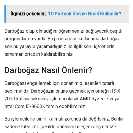
İlginizi çekebilir;
10 Parmak Klavye Nasıl Kullanılır?
Darboğaz olup olmadığını öğrenmenizi sağlayacak çeşitli
programlar da vardır. Bu programları kullanarak darboğaz
sorunu yaşayıp yaşamadığınız ile ilgili soru işaretlerini
tamamen ortadan kaldırabilirsiniz.
Darboğaz Nasıl Önlenir?
Darboğazı engellemek için donanım bileşenleri tutarlı
seçilmelidir. Darboğazın önüne geçmek için örneğin RTX
2070 kullanacaksanız işlemci olarak AMD Ryzen 7 veya
Intel Core i5-9600K tercih edebilirsiniz.
Bu işlemcilerle sınırlı kalmak zorunda da değilsiniz. Bunlar
sadece tutarlı bir şekilde donanım bileşeni seçmenize