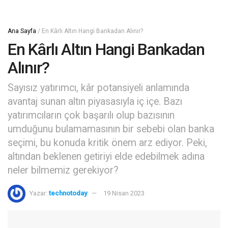
Ana Sayfa
/
En Kârlı Altın Hangi Bankadan Alınır?
En Kârlı Altın Hangi Bankadan
Alınır?
Sayısız yatırımcı, kâr potansiyeli anlamında
avantaj sunan altın piyasasıyla iç içe. Bazı
yatırımcıların çok başarılı olup bazısının
umduğunu bulamamasının bir sebebi olan banka
seçimi, bu konuda kritik önem arz ediyor. Peki,
altından beklenen getiriyi elde edebilmek adına
neler bilmemiz gerekiyor?
Yazar:
technotoday
19 Nisan 2023