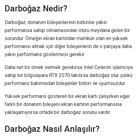
Darboğaz Nedir?
Darboğaz, donanım bileşenlerinin birbirine yakın
performansa sahip olmamasından ötürü meydana gelen bir
sorundur. Örneğin ekran kartından mümkün olan en yüksek
performansı almak için diğer bileşenlerin de o parçaya daha
yakın performans göstermesi gerekir.
Daha net bir örnek vermek gerekirse Intel Celeron işlemciye
sahip bir bilgisayara RTX 2070 takılırsa darboğaz olur çünkü
performans bakımından bileşenler birbiri ile uyumsuzdur.
Yüksek performans gösteren bir ekran kartı çalışırken eğer
farklı bir donanım bileşeni ekran kartının performansına
yaklaşamıyorsa ortada bir darboğaz sorunu vardır.
Darboğaz Nasıl Anlaşılır?