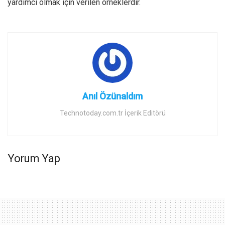
yardımcı olmak için verilen örneklerdir.
Anıl Özünaldım
Technotoday.com.tr İçerik Editörü
Yorum Yap