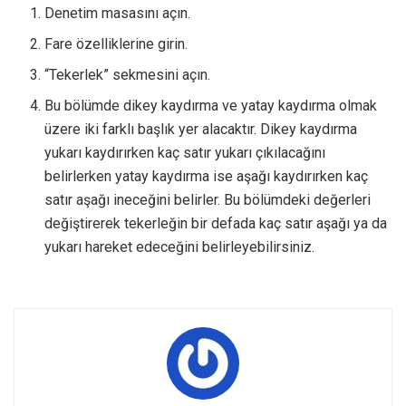
Denetim masasını açın.
Fare özelliklerine girin.
“Tekerlek” sekmesini açın.
Bu bölümde dikey kaydırma ve yatay kaydırma olmak
üzere iki farklı başlık yer alacaktır. Dikey kaydırma
yukarı kaydırırken kaç satır yukarı çıkılacağını
belirlerken yatay kaydırma ise aşağı kaydırırken kaç
satır aşağı ineceğini belirler. Bu bölümdeki değerleri
değiştirerek tekerleğin bir defada kaç satır aşağı ya da
yukarı hareket edeceğini belirleyebilirsiniz.