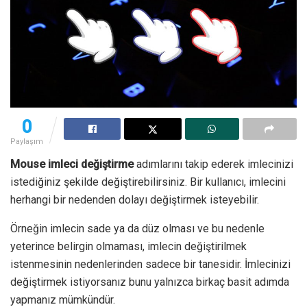
0
Paylaşım
Mouse imleci değiştirme
adımlarını takip ederek imlecinizi
istediğiniz şekilde değiştirebilirsiniz. Bir kullanıcı, imlecini
herhangi bir nedenden dolayı değiştirmek isteyebilir.
Örneğin imlecin sade ya da düz olması ve bu nedenle
yeterince belirgin olmaması, imlecin değiştirilmek
istenmesinin nedenlerinden sadece bir tanesidir. İmlecinizi
değiştirmek istiyorsanız bunu yalnızca birkaç basit adımda
yapmanız mümkündür.