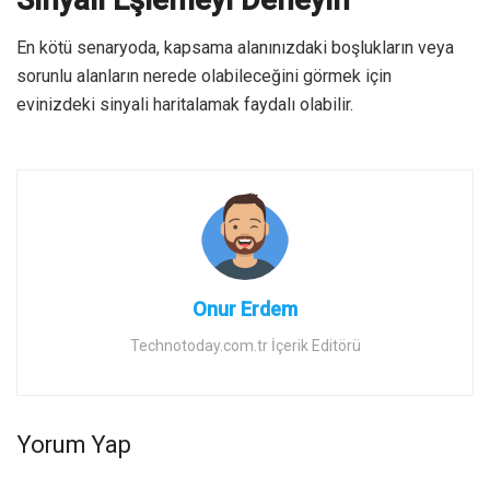
En kötü senaryoda, kapsama alanınızdaki boşlukların veya
sorunlu alanların nerede olabileceğini görmek için
evinizdeki sinyali haritalamak faydalı olabilir.
Onur Erdem
Technotoday.com.tr İçerik Editörü
Yorum Yap