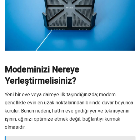
Modeminizi Nereye
Yerleştirmelisiniz?
Yeni bir eve veya daireye ilk taşındığınızda; modem
genellikle evin en uzak noktalarından birinde duvar boyunca
kurulur. Bunun nedeni, hattın eve girdiği yer ve teknisyenin
işinin, ağınızı optimize etmek değil; bağlantıyı kurmak
olmasıdır.