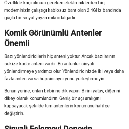
Özellikle kaçınılması gereken elektroniklerden biri,
modeminizin çalıştığı kablosuz bant olan 2.4GHz bandında
güçlü bir sinyal yayan mikrodalgadır.
Komik Görünümlü Antenler
Önemli
Bazı yönlendiricilerin hiç anteni yoktur. Ancak bazılarının
sekize kadar anteni vardır. Bu antenler sinyali
yönlendirmeye yardımcı olur. Yönlendiricinizde iki veya daha
fazla anten varsa hepsini aynı yöne yerleştirmeyin.
Bunun yerine, onları birbirine dik yapın. Birini yatay, diğerini
dikey olarak konumlandırın. Geniş bir açı aralığını
kapsayacak şekilde tüm antenlerin konumunu hafifçe
değiştirin.
Sinyali Eşlemeyi Deneyin