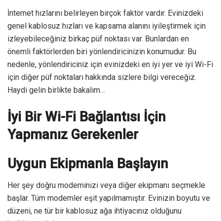
İnternet hızlarını belirleyen birçok faktör vardır. Evinizdeki
genel kablosuz hızları ve kapsama alanını iyileştirmek için
izleyebileceğiniz birkaç püf noktası var. Bunlardan en
önemli faktörlerden biri yönlendiricinizin konumudur. Bu
nedenle, yönlendiriciniz için evinizdeki en iyi yer ve iyi Wi-Fi
için diğer püf noktaları hakkında sizlere bilgi vereceğiz.
Haydi gelin birlikte bakalım…
İyi Bir Wi-Fi Bağlantısı İçin
Yapmanız Gerekenler
Uygun Ekipmanla Başlayın
Her şey doğru modeminizi veya diğer ekipmanı seçmekle
başlar. Tüm modemler eşit yapılmamıştır. Evinizin boyutu ve
düzeni, ne tür bir kablosuz ağa ihtiyacınız olduğunu