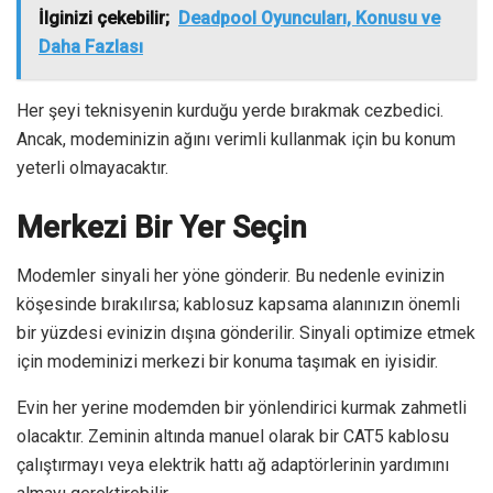
İlginizi çekebilir;
Deadpool Oyuncuları, Konusu ve
Daha Fazlası
Her şeyi teknisyenin kurduğu yerde bırakmak cezbedici.
Ancak, modeminizin ağını verimli kullanmak için bu konum
yeterli olmayacaktır.
Merkezi Bir Yer Seçin
Modemler sinyali her yöne gönderir. Bu nedenle evinizin
köşesinde bırakılırsa; kablosuz kapsama alanınızın önemli
bir yüzdesi evinizin dışına gönderilir. Sinyali optimize etmek
için modeminizi merkezi bir konuma taşımak en iyisidir.
Evin her yerine modemden bir yönlendirici kurmak zahmetli
olacaktır. Zeminin altında manuel olarak bir CAT5 kablosu
çalıştırmayı veya elektrik hattı ağ adaptörlerinin yardımını