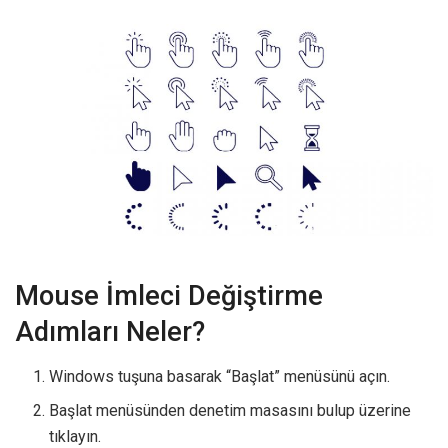
Mouse İmleci Değiştirme
Adımları Neler?
Windows tuşuna basarak “Başlat” menüsünü açın.
Başlat menüsünden denetim masasını bulup üzerine
tıklayın.