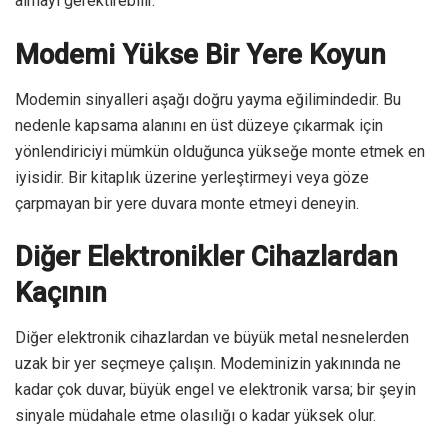
almayı gerektirebilir.
Modemi Yükse Bir Yere Koyun
Modemin sinyalleri aşağı doğru yayma eğilimindedir. Bu
nedenle kapsama alanını en üst düzeye çıkarmak için
yönlendiriciyi mümkün olduğunca yükseğe monte etmek en
iyisidir. Bir kitaplık üzerine yerleştirmeyi veya göze
çarpmayan bir yere duvara monte etmeyi deneyin.
Diğer Elektronikler Cihazlardan
Kaçının
Diğer elektronik cihazlardan ve büyük metal nesnelerden
uzak bir yer seçmeye çalışın. Modeminizin yakınında ne
kadar çok duvar, büyük engel ve elektronik varsa; bir şeyin
sinyale müdahale etme olasılığı o kadar yüksek olur.