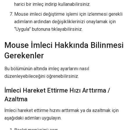
harici bir imleç indirip kullanabilirsiniz.
Mouse imleci değiştirme işlemi için izlenmesi gerekli
adımların ardından değişikliklerinizi onaylamak için
“Uygula” butonuna tıklayabilirsiniz.
Mouse İmleci Hakkında Bilinmesi
Gerekenler
Bu bölümünün altında imleç ayarlarını nasıl
düzenleyebileceğini öğrenebilirsiniz.
İmleci Hareket Ettirme Hızı Arttırma /
Azaltma
İmleci hareket ettirme hızını arttırmak ya da azaltmak için
aşağıdaki adımları uygulayın.