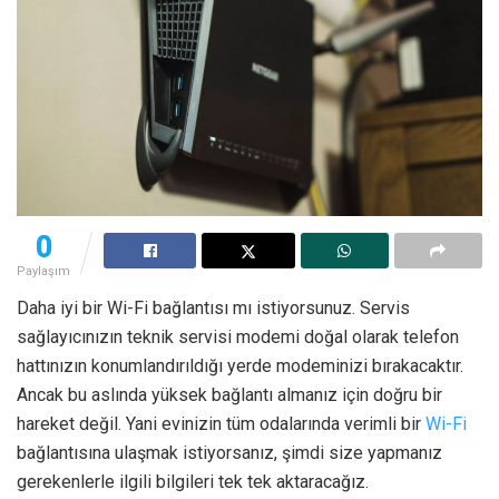
0
Paylaşım
Daha iyi bir Wi-Fi bağlantısı mı istiyorsunuz. Servis
sağlayıcınızın teknik servisi modemi doğal olarak telefon
hattınızın konumlandırıldığı yerde modeminizi bırakacaktır.
Ancak bu aslında yüksek bağlantı almanız için doğru bir
hareket değil. Yani evinizin tüm odalarında verimli bir
Wi-Fi
bağlantısına ulaşmak istiyorsanız, şimdi size yapmanız
gerekenlerle ilgili bilgileri tek tek aktaracağız.