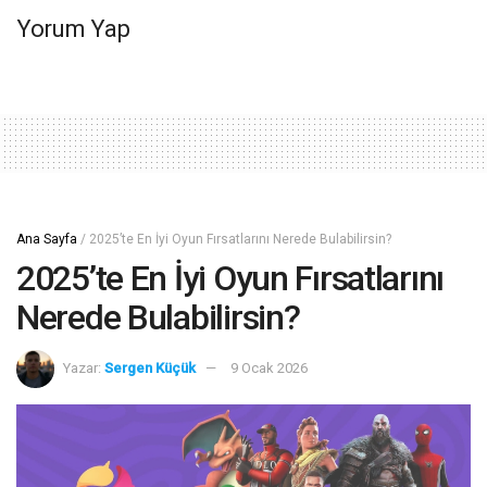
Yorum Yap
Ana Sayfa
/
2025’te En İyi Oyun Fırsatlarını Nerede Bulabilirsin?
2025’te En İyi Oyun Fırsatlarını
Nerede Bulabilirsin?
Yazar:
Sergen Küçük
9 Ocak 2026