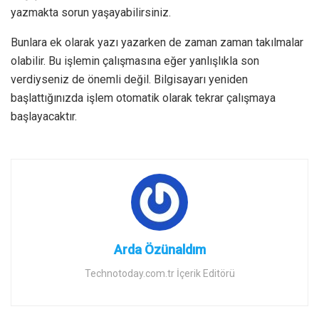
yazmakta sorun yaşayabilirsiniz.
Bunlara ek olarak yazı yazarken de zaman zaman takılmalar
olabilir. Bu işlemin çalışmasına eğer yanlışlıkla son
verdiyseniz de önemli değil. Bilgisayarı yeniden
başlattığınızda işlem otomatik olarak tekrar çalışmaya
başlayacaktır.
Arda Özünaldım
Technotoday.com.tr İçerik Editörü