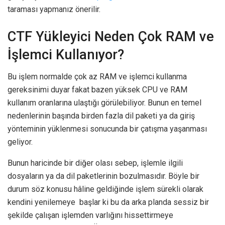
taraması yapmanız önerilir.
CTF Yükleyici Neden Çok RAM ve
İşlemci Kullanıyor?
Bu işlem normalde çok az RAM ve işlemci kullanma
gereksinimi duyar fakat bazen yüksek CPU ve RAM
kullanım oranlarına ulaştığı görülebiliyor. Bunun en temel
nedenlerinin başında birden fazla dil paketi ya da giriş
yönteminin yüklenmesi sonucunda bir çatışma yaşanması
geliyor.
Bunun haricinde bir diğer olası sebep, işlemle ilgili
dosyaların ya da dil paketlerinin bozulmasıdır. Böyle bir
durum söz konusu hâline geldiğinde işlem sürekli olarak
kendini yenilemeye başlar ki bu da arka planda sessiz bir
şekilde çalışan işlemden varlığını hissettirmeye