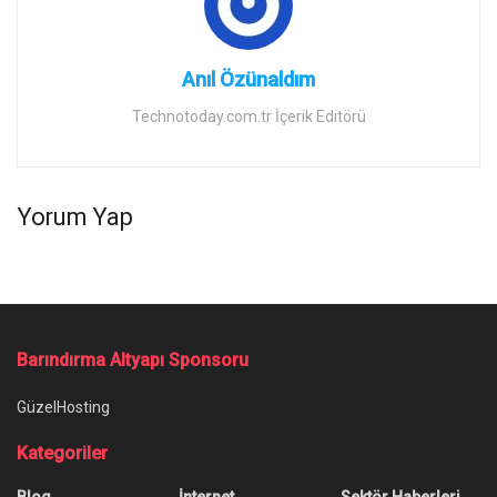
Anıl Özünaldım
Technotoday.com.tr İçerik Editörü
Yorum Yap
Ana Sayfa
/
Wolfteam Hata Vermeden Kapanıyor, Çözümü Nedir?
Wolfteam Hata Vermeden