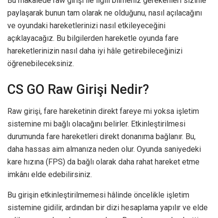
Bu makalede raw girişi ile ilgili bilmeniz gerekenleri sizinle
paylaşarak bunun tam olarak ne olduğunu, nasıl açılacağını
ve oyundaki hareketlerinizi nasıl etkileyeceğini
açıklayacağız. Bu bilgilerden hareketle oyunda fare
hareketlerinizin nasıl daha iyi hâle getirebileceğinizi
öğrenebileceksiniz.
CS GO Raw Girişi Nedir?
Raw girişi, fare hareketinin direkt fareye mi yoksa işletim
sistemine mi bağlı olacağını belirler. Etkinleştirilmesi
durumunda fare hareketleri direkt donanıma bağlanır. Bu,
daha hassas aim almanıza neden olur. Oyunda saniyedeki
kare hızına (FPS) da bağlı olarak daha rahat hareket etme
imkânı elde edebilirsiniz.
Bu girişin etkinleştirilmemesi hâlinde öncelikle işletim
sistemine gidilir, ardından bir dizi hesaplama yapılır ve elde