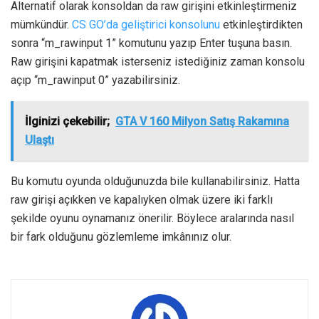
Alternatif olarak konsoldan da raw girişini etkinleştirmeniz
mümkündür.
CS GO’da geliştirici konsolunu
etkinleştirdikten
sonra “m_rawinput 1” komutunu yazıp Enter tuşuna basın.
Raw girişini kapatmak isterseniz istediğiniz zaman konsolu
açıp “m_rawinput 0” yazabilirsiniz.
İlginizi çekebilir;
GTA V 160 Milyon Satış Rakamına
Ulaştı
Bu komutu oyunda olduğunuzda bile kullanabilirsiniz. Hatta
raw girişi açıkken ve kapalıyken olmak üzere iki farklı
şekilde oyunu oynamanız önerilir. Böylece aralarında nasıl
bir fark olduğunu gözlemleme imkânınız olur.