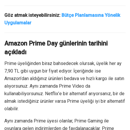
Göz atmak isteyebilirsiniz:
Bütçe Planlamasına Yönelik
Uygulamalar
Amazon Prime Day günlerinin tarihini
açıkladı
Prime üyeliğinden biraz bahsedecek olursak, üyelik her ay
7,90 TL gibi uygun bir fiyat ediyor. İçeriğinde ise
Amazon’dan aldığınız ürünleri bedava ve hızlı kargo ile satın
alıyorsunuz. Aynı zamanda Prime Video da
kullanabiliyorsunuz. Netflix’e bir alternatif arıyorsanız, bir de
almak istediğiniz ürünler varsa Prime üyeliği iyi bir alternatif
olabilir.
Aynı zamanda Prime üyesi olanlar, Prime Gaming ile
oyunlara gelen indirimlerden de faydalanacaklar. Prime