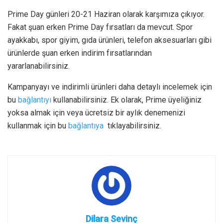
Prime Day günleri 20-21 Haziran olarak karşımıza çıkıyor.
Fakat şuan erken Prime Day fırsatları da mevcut. Spor
ayakkabı, spor giyim, gıda ürünleri, telefon aksesuarları gibi
ürünlerde şuan erken indirim fırsatlarından
yararlanabilirsiniz.
Kampanyayı ve indirimli ürünleri daha detaylı incelemek için
bu
bağlantıyı
kullanabilirsiniz. Ek olarak, Prime üyeliğiniz
yoksa almak için veya ücretsiz bir aylık denemenizi
kullanmak için bu
bağlantıya
tıklayabilirsiniz.
Dilara Sevinç