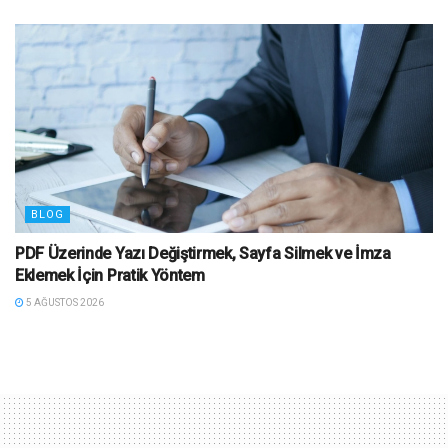
BLOG
PDF Üzerinde Yazı Değiştirmek, Sayfa Silmek ve İmza
Eklemek İçin Pratik Yöntem
5 AĞUSTOS 2026