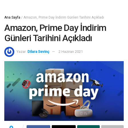
Ana Sayfa
/
Amazon, Prime Day İndirim Günleri Tarihini Açıkladı
Amazon, Prime Day İndirim
Günleri Tarihini Açıkladı
Yazar:
Dilara Sevinç
2 Haziran 2021