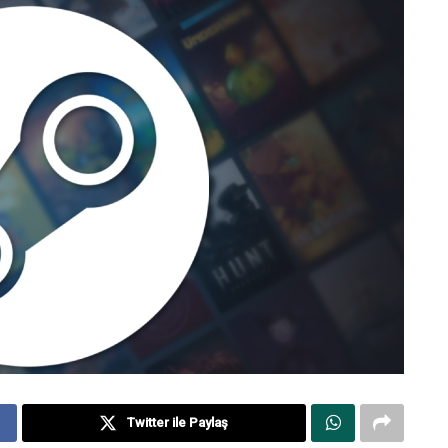
Twitter ile Paylaş