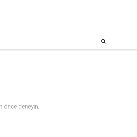
an önce deneyin.