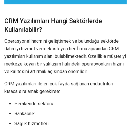
CRM Yazılımları Hangi Sektörlerde
Kullanılabilir?
Operasyonel hacmini geliştirmek ve bulunduğu sektörde
daha iyi hizmet vermek isteyen her firma açısından CRM
yazılımları kullanım alanı bulabilmektedir. Özellikle müşteriyi
merkeze koyan bir yaklaşım halindeki operasyonların hızını
ve kalitesini artırmak açısından önemlidir.
CRM yazılımları ile en çok fayda sağlanan endüstrileri
kısaca sıralamak gerekirse:
Perakende sektörü
Bankacılık
Sağlık hizmetleri