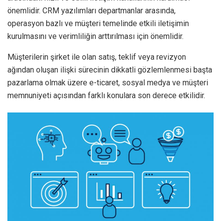
önemlidir. CRM yazılımları departmanlar arasında,
operasyon bazlı ve müşteri temelinde etkili iletişimin
kurulmasını ve verimliliğin arttırılması için önemlidir.
Müşterilerin şirket ile olan satış, teklif veya revizyon
ağından oluşan ilişki sürecinin dikkatli gözlemlenmesi başta
pazarlama olmak üzere e-ticaret, sosyal medya ve müşteri
memnuniyeti açısından farklı konulara son derece etkilidir.