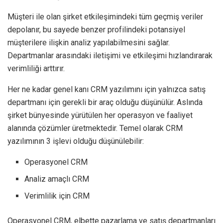
Müşteri ile olan şirket etkileşimindeki tüm geçmiş veriler
depolanır, bu sayede benzer profilindeki potansiyel
müşterilere ilişkin analiz yapılabilmesini sağlar.
Departmanlar arasındaki iletişimi ve etkileşimi hızlandırarak
verimliliği arttırır.
Her ne kadar genel kanı CRM yazılımını için yalnızca satış
departmanı için gerekli bir araç olduğu düşünülür. Aslında
şirket bünyesinde yürütülen her operasyon ve faaliyet
alanında çözümler üretmektedir. Temel olarak CRM
yazılımının 3 işlevi olduğu düşünülebilir:
Operasyonel CRM
Analiz amaçlı CRM
Verimlilik için CRM
Operasyonel CRM, elbette pazarlama ve satış departmanları