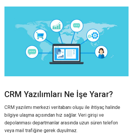
CRM Yazılımları Ne İşe Yarar?
CRM yazılımı merkezi veritabanı oluşu ile ihtiyaç halinde
bilgiye ulaşma açısından hız sağlar. Veri girişi ve
depolanması departmanlar arasında uzun süren telefon
veya mail trafiğine gerek duyulmaz.