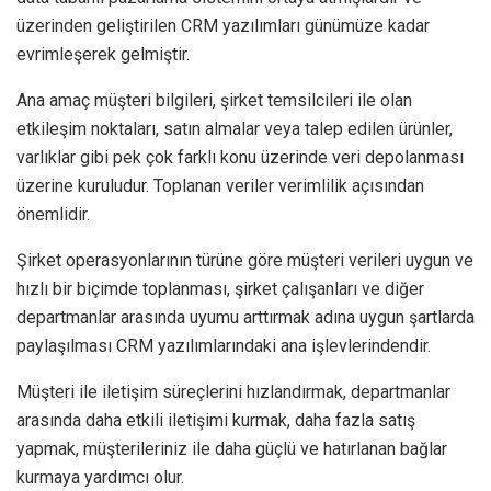
üzerinden geliştirilen CRM yazılımları günümüze kadar
evrimleşerek gelmiştir.
Ana amaç müşteri bilgileri, şirket temsilcileri ile olan
etkileşim noktaları, satın almalar veya talep edilen ürünler,
varlıklar gibi pek çok farklı konu üzerinde veri depolanması
üzerine kuruludur. Toplanan veriler verimlilik açısından
önemlidir.
Şirket operasyonlarının türüne göre müşteri verileri uygun ve
hızlı bir biçimde toplanması, şirket çalışanları ve diğer
departmanlar arasında uyumu arttırmak adına uygun şartlarda
paylaşılması CRM yazılımlarındaki ana işlevlerindendir.
Müşteri ile iletişim süreçlerini hızlandırmak, departmanlar
arasında daha etkili iletişimi kurmak, daha fazla satış
yapmak, müşterileriniz ile daha güçlü ve hatırlanan bağlar
kurmaya yardımcı olur.