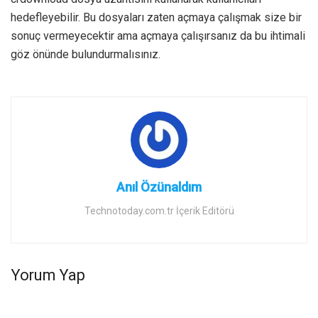
hedefleyebilir. Bu dosyaları zaten açmaya çalışmak size bir
sonuç vermeyecektir ama açmaya çalışırsanız da bu ihtimali
göz önünde bulundurmalısınız.
Anıl Özünaldım
Technotoday.com.tr İçerik Editörü
Yorum Yap