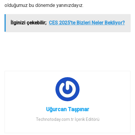
olduğumuz bu dönemde yanınızdayız.
İlginizi çekebilir;
CES 2025’te Bizleri Neler Bekliyor?
Uğurcan Taşpınar
Technotoday.com.tr İçerik Editörü