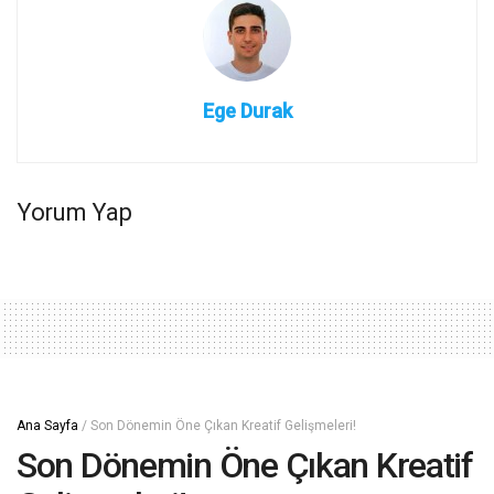
Ege Durak
Yorum Yap
Ana Sayfa
/
Son Dönemin Öne Çıkan Kreatif Gelişmeleri!
Son Dönemin Öne Çıkan Kreatif