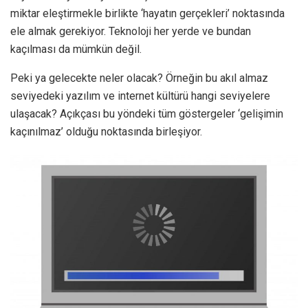
miktar eleştirmekle birlikte ‘hayatın gerçekleri’ noktasında
ele almak gerekiyor. Teknoloji her yerde ve bundan
kaçılması da mümkün değil.
Peki ya gelecekte neler olacak? Örneğin bu akıl almaz
seviyedeki yazılım ve internet kültürü hangi seviyelere
ulaşacak? Açıkçası bu yöndeki tüm göstergeler ‘gelişimin
kaçınılmaz’ olduğu noktasında birleşiyor.