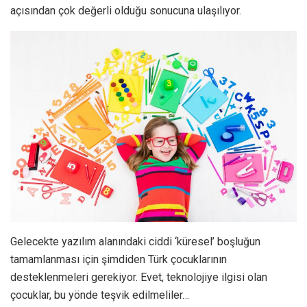
açısından çok değerli olduğu sonucuna ulaşılıyor.
Gelecekte yazılım alanındaki ciddi ‘küresel’ boşluğun
tamamlanması için şimdiden Türk çocuklarının
desteklenmeleri gerekiyor. Evet, teknolojiye ilgisi olan
çocuklar, bu yönde teşvik edilmeliler…