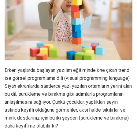
Erken yaşlarda başlayan yazılım eğitiminde öne çıkan trend
ise görsel programlama dili (visual programming language).
Siyah ekranlarda saatlerce yazı yazılan ortamların yerini alan
bu dil, sürükleme ve bırakma gibi adımlarla programlanın
anlaşılmasını sağlıyor. Çünkü çocuklar, yaptıkları şeyin
aslında keyifli olduğunu görmeliler, aksi halde sıkılırlar ve
minik dostlarınız için bu iki şeyden (sürükleme ve bırakma)
daha keyifli ne olabilir ki?