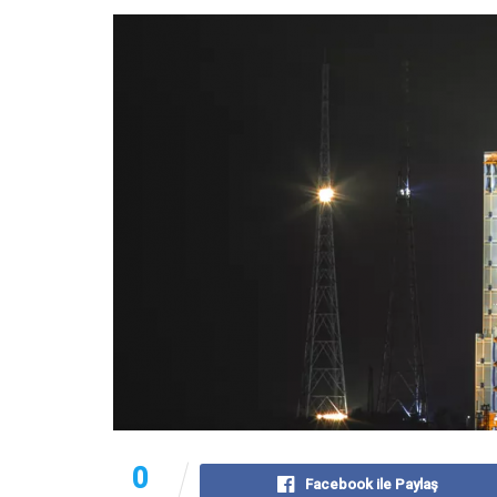
0
Facebook ile Paylaş