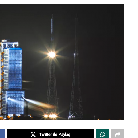
Twitter ile Paylaş