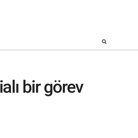
alı bir görev