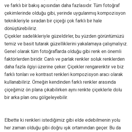
ve farklı bir bakış açısından daha fazlasıdır. Tüm fotoğraf
çekimlerinde olduğu gibi, yerinde uygulanmış kompozisyon
teknikleriyle sıradan bir çiçeği çok farklı bir hale
dönüştürebiliriz.
Çiçekler sadelikleriyle güzeldirler, bu yüzden görüntümüzü
temiz ve basit tutarak güzelliklerini yakalamaya çalışmalıyız.
Genel olarak tüm fotoğraflarda olduğu gibi renk en önemli
faktörlerden biridir. Canlı ve parlak renkler soluk renklerden
daha fazla ilgiyi üzerine çeker. Çiçekler rengarenktir ve biz
farklı tonları ve kontrast renkleri kompozisyon aracı olarak
kullanabiliriz. Örneğin kendinden farklı renkler arasında
çiçeğimiz ön plana çıkabilirken aynı renkte çiçeklerle dolu
bir arka plan onu gölgeleyebilir.
Elbette ki renkleri istediğimiz gibi elde edebilmenin yolu
her zaman olduğu gibi doğru ışık ortamından geçer. Bu da