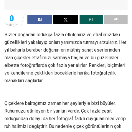
0
Paylaşım
Bizler doğadan oldukça fazla etkileniriz ve etrafımızdaki
güzellikleri yakalayıp onları yanımızda tutmayı arzularız. Her
yıl baharla beraber doğanın en müthiş sanat eserlerinden
olan çiçekler etrafımızı sarmaya başlar ve bu güzellikler
elbette fotoğraflarda çok fazla yer alırlar. Renkleri, biçimleri
ve kendilerine çektikleri böceklerle harika fotoğrafçılık
olanakları sağlarlar.
Çiçeklere baktığımız zaman her şeyleriyle bizi büyüler.
Ruhumuzu etkileyen bir yanları vardır. Çok fazla çeşit
olduğundan dolayı da her fotoğraf farklı duygulanımlar verip
ruh halimizi değiştirir. Bu nedenle çiçek görüntülerinin çok