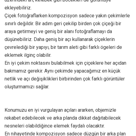
ekleyebiliriz.
Çiçek fotoğraflarken kompozisyon sadece yakın çekimlerle
sınırlı değildir. Bir adım geri çekilip birden çok çiçeği bir
araya getirmeyi ve geniş bir alanı fotoğraflamayı da
düşünebiliriz. Daha geniş bir açı kullanarak çiçeklerin
çevrelediği bir yapıyı, bir tarım aleti gibi farklı ögeleri de
eklemek ilginç olabilir.
En iyi çekim noktasını bulabilmek için çiçeklere her açıdan
bakmamız gerekir. Aynı çekimde yapacağımız en küçük
netlik ve açı değişiklikleri birbirinden çok farklı görüntüler
oluşturmamızı sağlar.
Konumuzu en iyi vurgulayan açıları ararken, objemizle
rekabet edebilecek ve arka planda dikkat dağıtabilecek
nesneleri olabildiğince elemek faydalı olacaktır.
En nihayetinde kompozisyon sadece düzgün bir arka plan