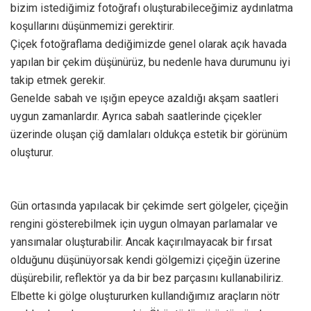
bizim istediğimiz fotoğrafı oluşturabileceğimiz aydınlatma
koşullarını düşünmemizi gerektirir.
Çiçek fotoğraflama dediğimizde genel olarak açık havada
yapılan bir çekim düşünürüz, bu nedenle hava durumunu iyi
takip etmek gerekir.
Genelde sabah ve ışığın epeyce azaldığı akşam saatleri
uygun zamanlardır. Ayrıca sabah saatlerinde çiçekler
üzerinde oluşan çiğ damlaları oldukça estetik bir görünüm
oluşturur.
Gün ortasında yapılacak bir çekimde sert gölgeler, çiçeğin
rengini gösterebilmek için uygun olmayan parlamalar ve
yansımalar oluşturabilir. Ancak kaçırılmayacak bir fırsat
olduğunu düşünüyorsak kendi gölgemizi çiçeğin üzerine
düşürebilir, reflektör ya da bir bez parçasını kullanabiliriz.
Elbette ki gölge oluştururken kullandığımız araçların nötr