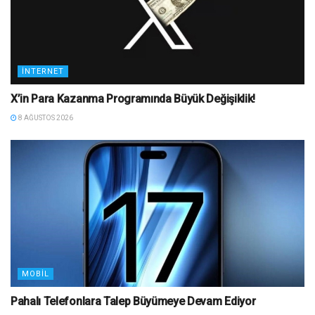
İNTERNET
X’in Para Kazanma Programında Büyük Değişiklik!
8 AĞUSTOS 2026
MOBIL
Pahalı Telefonlara Talep Büyümeye Devam Ediyor