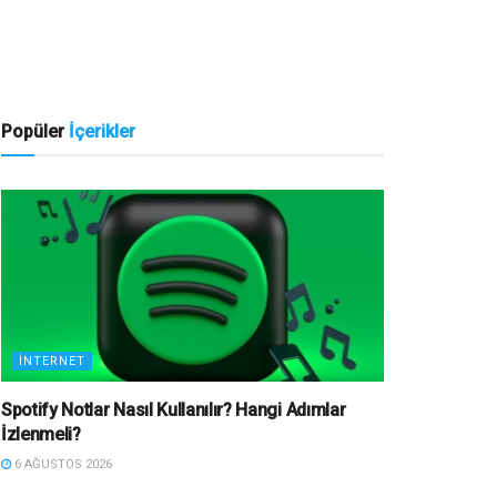
Popüler
İçerikler
İNTERNET
Spotify Notlar Nasıl Kullanılır? Hangi Adımlar
İzlenmeli?
6 AĞUSTOS 2026