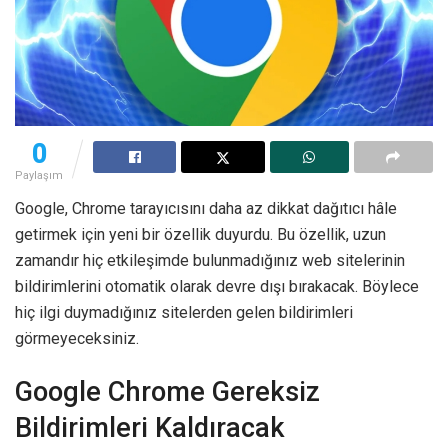
0
Paylaşım
Google, Chrome tarayıcısını daha az dikkat dağıtıcı hâle
getirmek için yeni bir özellik duyurdu. Bu özellik, uzun
zamandır hiç etkileşimde bulunmadığınız web sitelerinin
bildirimlerini otomatik olarak devre dışı bırakacak. Böylece
hiç ilgi duymadığınız sitelerden gelen bildirimleri
görmeyeceksiniz.
Google Chrome Gereksiz
Bildirimleri Kaldıracak