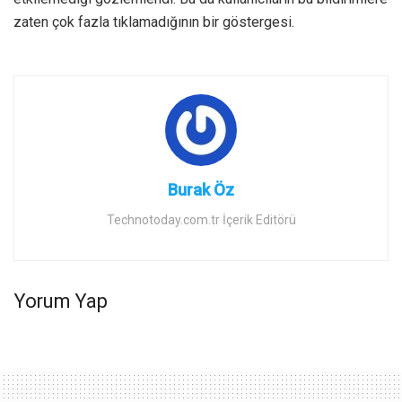
zaten çok fazla tıklamadığının bir göstergesi.
Burak Öz
Technotoday.com.tr İçerik Editörü
Yorum Yap