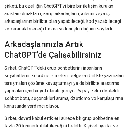
şirketi, bu özelliğin ChatGPT’yi bire bir iletişim kurulan
asistan olmaktan çıkarıp arkadaşların, ailenin veya iş
arkadaşlarının birlikte plan yapabileceği, kod yazabileceği
ve karar alabileceği bir araca dönüştürdüğünü söyledi.
Arkadaşlarınızla Artık
ChatGPT’de Çalışabilirsiniz
Şirket, ChatGPT’deki grup sohbetlerini insanların
seyahatlerini koordine etmeleri, belgeleri birlikte yazmaları,
tartışmaları çözüme kavuşturmayı ya da birlikte araştırma
yapmaları için bir yol olarak görüyor. Yapay zeka destekli
sohbet botu, seçenekleri arama, özetleme ve karşılaştırma
konusunda yardımcı oluyor.
Şirket, daveti kabul ettikleri sürece bir grup sohbetine en
fazla 20 kişinin katılabileceğini belirtti. Kişisel ayarlar ve