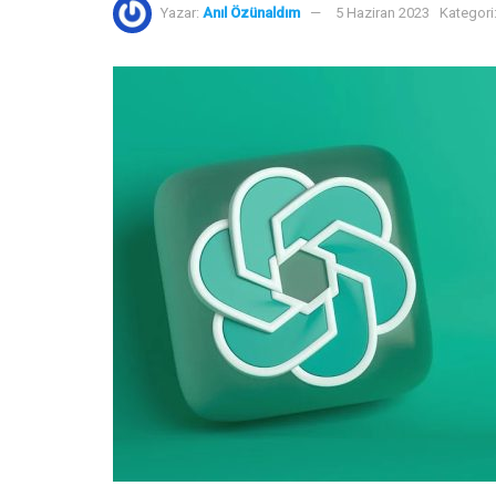
Yazar:
Anıl Özünaldım
5 Haziran 2023
Kategori